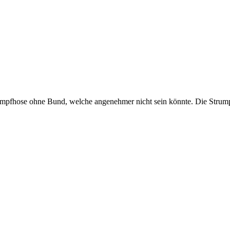
mpfhose ohne Bund, welche angenehmer nicht sein könnte. Die Strump