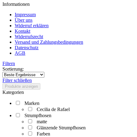
Informationen
Impressum
Über uns
Widerruf erklären
Kontakt
Widerrufsrecht
Versand und Zahlungsbedingungen
Datenschutz
AGB
Filtern
Sortierung:
Filter schließen
Produkte anzeigen
Kategorien
Marken
Cecilia de Rafael
Strumpfhosen
matte
Glänzende Strumpfhosen
Farben