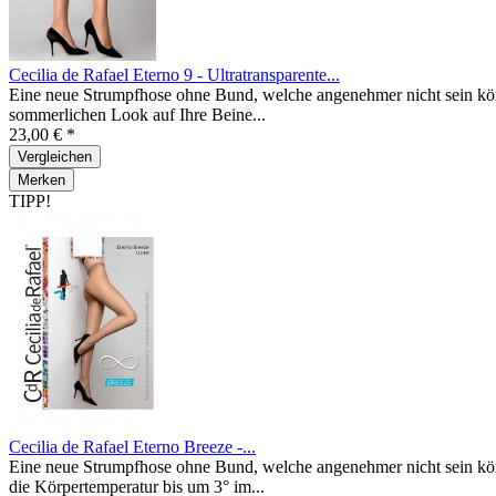
Cecilia de Rafael Eterno 9 - Ultratransparente...
Eine neue Strumpfhose ohne Bund, welche angenehmer nicht sein könn
sommerlichen Look auf Ihre Beine...
23,00 € *
Vergleichen
Merken
TIPP!
Cecilia de Rafael Eterno Breeze -...
Eine neue Strumpfhose ohne Bund, welche angenehmer nicht sein könnt
die Körpertemperatur bis um 3° im...