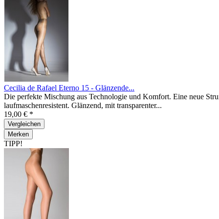
Cecilia de Rafael Eterno 15 - Glänzende...
Die perfekte Mischung aus Technologie und Komfort. Eine neue Stru
laufmaschenresistent. Glänzend, mit transparenter...
19,00 € *
Vergleichen
Merken
TIPP!