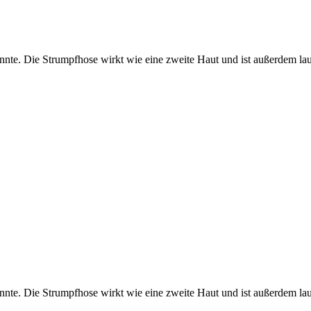
te. Die Strumpfhose wirkt wie eine zweite Haut und ist außerdem lauf
e. Die Strumpfhose wirkt wie eine zweite Haut und ist außerdem laufm