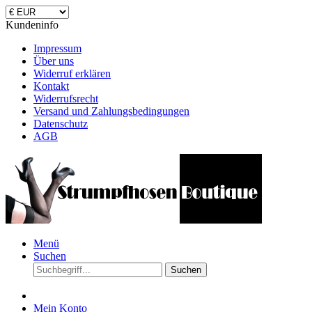
Kundeninfo
Impressum
Über uns
Widerruf erklären
Kontakt
Widerrufsrecht
Versand und Zahlungsbedingungen
Datenschutz
AGB
Menü
Suchen
Suchen
Mein Konto