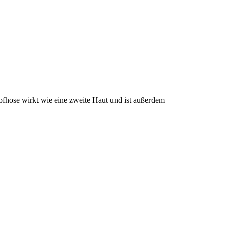
fhose wirkt wie eine zweite Haut und ist außerdem