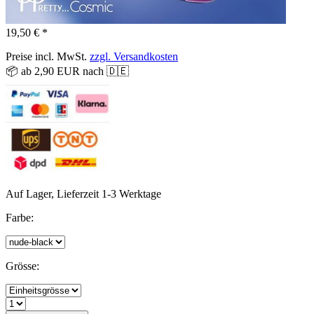
19,50 € *
Preise incl. MwSt.
zzgl. Versandkosten
📦 ab 2,90 EUR nach 🇩🇪
Auf Lager, Lieferzeit 1-3 Werktage
Farbe:
Grösse: