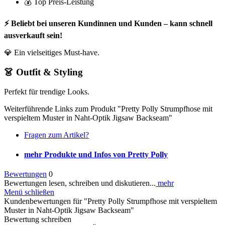
💰 Top Preis-Leistung
⚡ Beliebt bei unseren Kundinnen und Kunden – kann schnell
ausverkauft sein!
💎 Ein vielseitiges Must-have.
👗 Outfit & Styling
Perfekt für trendige Looks.
Weiterführende Links zum Produkt "Pretty Polly Strumpfhose mit
verspieltem Muster in Naht-Optik Jigsaw Backseam"
Fragen zum Artikel?
mehr Produkte und Infos von Pretty Polly
Bewertungen
0
Bewertungen lesen, schreiben und diskutieren...
mehr
Menü schließen
Kundenbewertungen für "Pretty Polly Strumpfhose mit verspieltem
Muster in Naht-Optik Jigsaw Backseam"
Bewertung schreiben