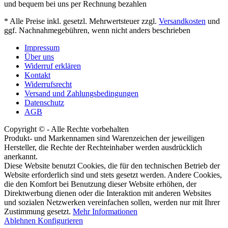
und bequem bei uns per Rechnung bezahlen
* Alle Preise inkl. gesetzl. Mehrwertsteuer zzgl.
Versandkosten
und
ggf. Nachnahmegebühren, wenn nicht anders beschrieben
Impressum
Über uns
Widerruf erklären
Kontakt
Widerrufsrecht
Versand und Zahlungsbedingungen
Datenschutz
AGB
Copyright © - Alle Rechte vorbehalten
Produkt- und Markennamen sind Warenzeichen der jeweiligen
Hersteller, die Rechte der Rechteinhaber werden ausdrücklich
anerkannt.
Diese Website benutzt Cookies, die für den technischen Betrieb der
Website erforderlich sind und stets gesetzt werden. Andere Cookies,
die den Komfort bei Benutzung dieser Website erhöhen, der
Direktwerbung dienen oder die Interaktion mit anderen Websites
und sozialen Netzwerken vereinfachen sollen, werden nur mit Ihrer
Zustimmung gesetzt.
Mehr Informationen
Ablehnen
Konfigurieren