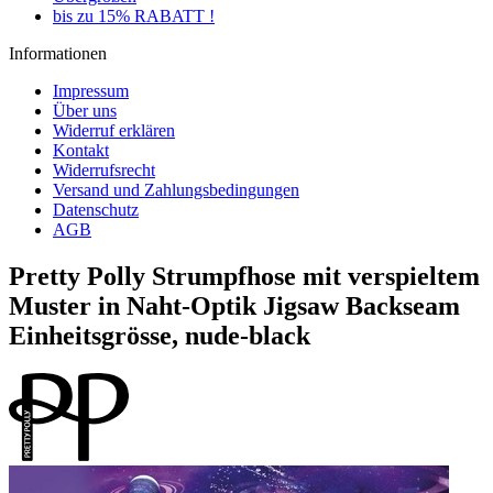
bis zu 15% RABATT !
Informationen
Impressum
Über uns
Widerruf erklären
Kontakt
Widerrufsrecht
Versand und Zahlungsbedingungen
Datenschutz
AGB
Pretty Polly Strumpfhose mit verspieltem
Muster in Naht-Optik Jigsaw Backseam
Einheitsgrösse, nude-black