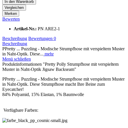
In den
Warenkorb
Vergleichen
Merken
Bewerten
Artikel-Nr.:
PN ARE2-1
Beschreibung
Bewertungen
0
Beschreibung
PPretty ... Puzzling - Modische Strumpfhose mit verspieltem Muster
in Naht-Optik. Diese...
mehr
Menü schließen
Produktinformationen "Pretty Polly Strumpfhose mit verspieltem
Muster in Naht-Optik Jigsaw Backseam"
PPretty ... Puzzling - Modische Strumpfhose mit verspieltem Muster
in Naht-Optik. Diese Strumpfhose macht Ihre Beine zum
Eyecatcher!
84% Polyamid, 15% Elastan, 1% Baumwolle
Verfügbare Farben: