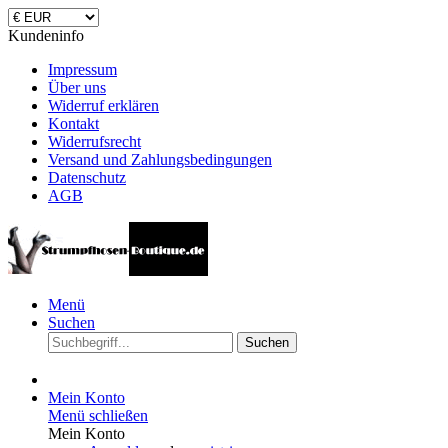
Kundeninfo
Impressum
Über uns
Widerruf erklären
Kontakt
Widerrufsrecht
Versand und Zahlungsbedingungen
Datenschutz
AGB
Menü
Suchen
Suchen
Mein Konto
Menü schließen
Mein Konto