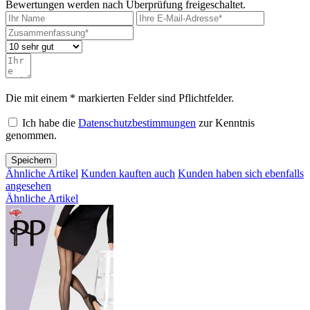
Bewertungen werden nach Überprüfung freigeschaltet.
Die mit einem * markierten Felder sind Pflichtfelder.
Ich habe die
Datenschutzbestimmungen
zur Kenntnis
genommen.
Speichern
Ähnliche Artikel
Kunden kauften auch
Kunden haben sich ebenfalls
angesehen
Ähnliche Artikel