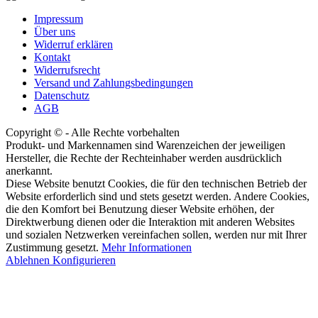
Impressum
Über uns
Widerruf erklären
Kontakt
Widerrufsrecht
Versand und Zahlungsbedingungen
Datenschutz
AGB
Copyright © - Alle Rechte vorbehalten
Produkt- und Markennamen sind Warenzeichen der jeweiligen
Hersteller, die Rechte der Rechteinhaber werden ausdrücklich
anerkannt.
Diese Website benutzt Cookies, die für den technischen Betrieb der
Website erforderlich sind und stets gesetzt werden. Andere Cookies,
die den Komfort bei Benutzung dieser Website erhöhen, der
Direktwerbung dienen oder die Interaktion mit anderen Websites
und sozialen Netzwerken vereinfachen sollen, werden nur mit Ihrer
Zustimmung gesetzt.
Mehr Informationen
Ablehnen
Konfigurieren