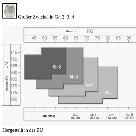
Großer Zwickel in Gr. 2, 3, 4
Hergestellt in der EU