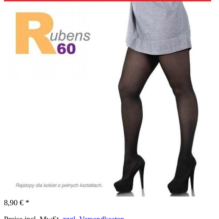
8,90 € *