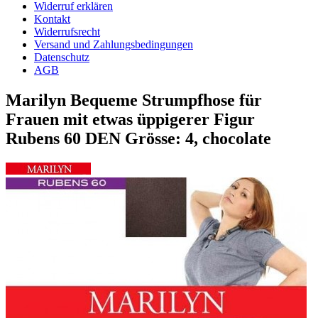
Widerruf erklären
Kontakt
Widerrufsrecht
Versand und Zahlungsbedingungen
Datenschutz
AGB
Marilyn Bequeme Strumpfhose für
Frauen mit etwas üppigerer Figur
Rubens 60 DEN Grösse: 4, chocolate