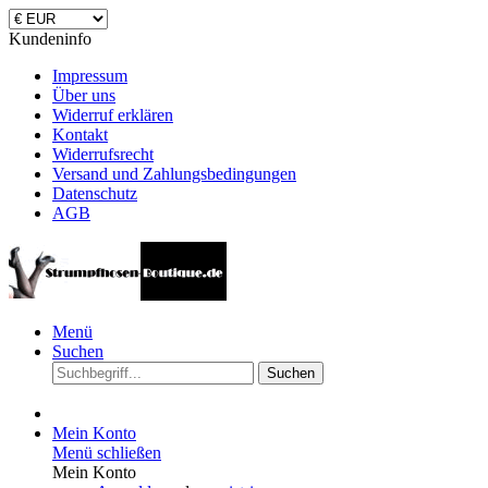
Kundeninfo
Impressum
Über uns
Widerruf erklären
Kontakt
Widerrufsrecht
Versand und Zahlungsbedingungen
Datenschutz
AGB
Menü
Suchen
Suchen
Mein Konto
Menü schließen
Mein Konto