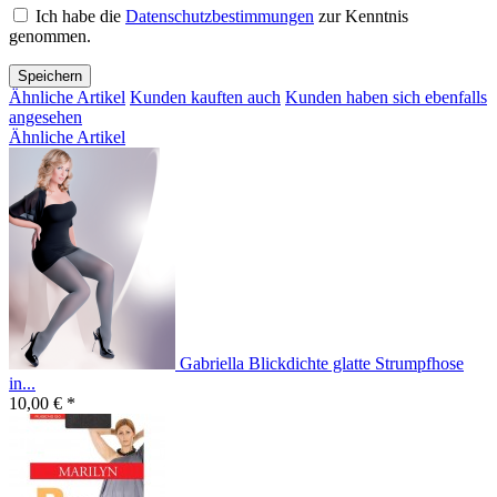
Ich habe die
Datenschutzbestimmungen
zur Kenntnis
genommen.
Speichern
Ähnliche Artikel
Kunden kauften auch
Kunden haben sich ebenfalls
angesehen
Ähnliche Artikel
Gabriella Blickdichte glatte Strumpfhose
in...
10,00 € *