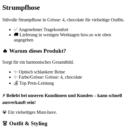
Strumpfhose
Stilvolle Strumpfhose in Grösse: 4, chocolate für vielseitige Outfits.
✅ Angenehmer Tragekomfort
🚚 Lieferung in wenigen Werktagen bzw.so wie oben
angegeben
🔥 Warum dieses Produkt?
Sorgt für ein harmonisches Gesamtbild.
✨ Optisch schlankere Beine
✨ Farbe/Grösse: Grösse: 4, chocolate
💰 Top Preis-Leistung
⚡ Beliebt bei unseren Kundinnen und Kunden – kann schnell
ausverkauft sein!
💎 Ein vielseitiges Must-have.
👗 Outfit & Styling