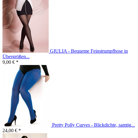
GIULIA - Bequeme Feinstrumpfhose in
Übergrößen...
9,00 € *
Pretty Polly Curves - Blickdichte, samtig...
24,00 € *