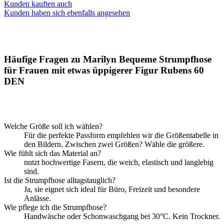
Kunden kauften auch
Kunden haben sich ebenfalls angesehen
Häufige Fragen zu Marilyn Bequeme Strumpfhose
für Frauen mit etwas üppigerer Figur Rubens 60
DEN
Welche Größe soll ich wählen?
Für die perfekte Passform empfehlen wir die Größentabelle in
den Bildern. Zwischen zwei Größen? Wähle die größere.
Wie fühlt sich das Material an?
nutzt hochwertige Fasern, die weich, elastisch und langlebig
sind.
Ist die Strumpfhose alltagstauglich?
Ja, sie eignet sich ideal für Büro, Freizeit und besondere
Anlässe.
Wie pflege ich die Strumpfhose?
Handwäsche oder Schonwaschgang bei 30°C. Kein Trockner.