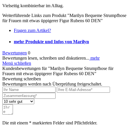
Vielseitig kombinierbar im Alltag.
Weiterführende Links zum Produkt "Marilyn Bequeme Strumpfhose
für Frauen mit etwas üppigerer Figur Rubens 60 DEN"
Fragen zum Artikel?
mehr Produkte und Infos von Marilyn
Bewertungen
0
Bewertungen lesen, schreiben und diskutieren...
mehr
Menü schließen
Kundenbewertungen für "Marilyn Bequeme Strumpfhose für
Frauen mit etwas üppigerer Figur Rubens 60 DEN"
Bewertung schreiben
Bewertungen werden nach Überprüfung freigeschaltet.
Die mit einem * markierten Felder sind Pflichtfelder.