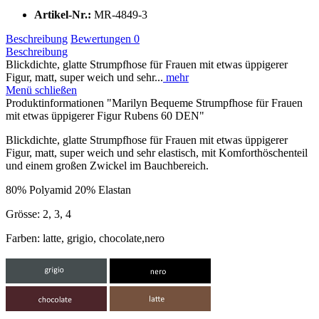
Artikel-Nr.:
MR-4849-3
Beschreibung
Bewertungen
0
Beschreibung
Blickdichte, glatte Strumpfhose für Frauen mit etwas üppigerer
Figur, matt, super weich und sehr...
mehr
Menü schließen
Produktinformationen "Marilyn Bequeme Strumpfhose für Frauen
mit etwas üppigerer Figur Rubens 60 DEN"
Blickdichte, glatte Strumpfhose für Frauen mit etwas üppigerer
Figur, matt, super weich und sehr elastisch, mit Komforthöschenteil
und einem großen Zwickel im Bauchbereich.
80% Polyamid 20% Elastan
Grösse: 2, 3, 4
Farben: latte, grigio, chocolate,nero