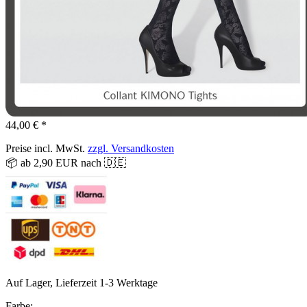
44,00 € *
Preise incl. MwSt.
zzgl. Versandkosten
📦 ab 2,90 EUR nach 🇩🇪
Auf Lager, Lieferzeit 1-3 Werktage
Farbe: