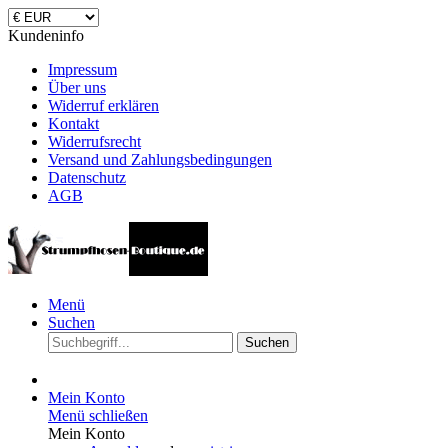
Kundeninfo
Impressum
Über uns
Widerruf erklären
Kontakt
Widerrufsrecht
Versand und Zahlungsbedingungen
Datenschutz
AGB
Menü
Suchen
Suchen
Mein Konto
Menü schließen
Mein Konto