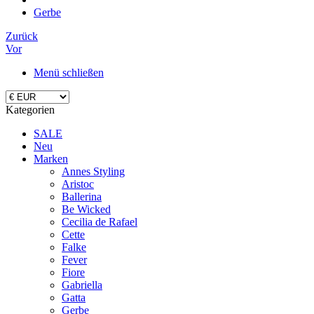
Gerbe
Zurück
Vor
Menü schließen
Kategorien
SALE
Neu
Marken
Annes Styling
Aristoc
Ballerina
Be Wicked
Cecilia de Rafael
Cette
Falke
Fever
Fiore
Gabriella
Gatta
Gerbe