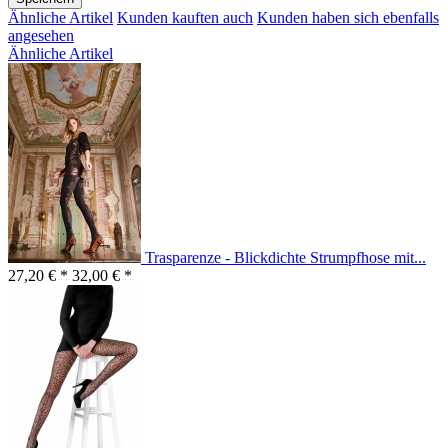
Ähnliche Artikel
Kunden kauften auch
Kunden haben sich ebenfalls
angesehen
Ähnliche Artikel
Trasparenze - Blickdichte Strumpfhose mit...
27,20 € *
32,00 € *