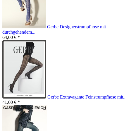
Gerbe Designerstrumpfhose mit
durchgehendem...
64,00 € *
Gerbe Extravagante Feinstrumpfhose mit...
41,00 € *