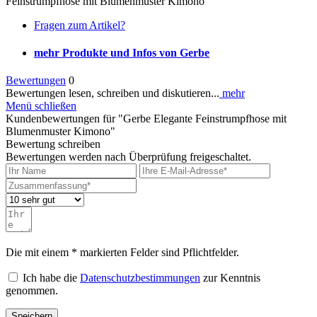
Feinstrumpfhose mit Blumenmuster Kimono"
Fragen zum Artikel?
mehr Produkte und Infos von Gerbe
Bewertungen
0
Bewertungen lesen, schreiben und diskutieren...
mehr
Menü schließen
Kundenbewertungen für "Gerbe Elegante Feinstrumpfhose mit
Blumenmuster Kimono"
Bewertung schreiben
Bewertungen werden nach Überprüfung freigeschaltet.
Die mit einem * markierten Felder sind Pflichtfelder.
Ich habe die
Datenschutzbestimmungen
zur Kenntnis
genommen.
Speichern