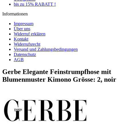
bis zu 15% RABATT !
Informationen
Impressum
Über uns
Widerruf erklären
Kontakt
Widerrufsrecht
Versand und Zahlungsbedingungen
Datenschutz
AGB
Gerbe Elegante Feinstrumpfhose mit
Blumenmuster Kimono Grösse: 2, noir