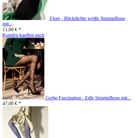
Fiore - Blickdichte weiße Strumpfhose
mit...
11,00 € *
Kunden kauften auch
Gerbe Fascination - Edle Strumpfhose mit...
47,00 € *