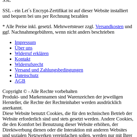
SSL
SSL - ein Let´s Encrypt-Zertifikat ist auf dieser Website installiert
und bequem bei uns per Rechnung bezahlen
* Alle Preise inkl. gesetzl. Mehrwertsteuer zzgl.
Versandkosten
und
ggf. Nachnahmegebühren, wenn nicht anders beschrieben
Impressum
Über uns
Widerruf erklären
Kontakt
Widerrufsrecht
Versand und Zahlungsbedingungen
Datenschutz
AGB
Copyright © - Alle Rechte vorbehalten
Produkt- und Markennamen sind Warenzeichen der jeweiligen
Hersteller, die Rechte der Rechteinhaber werden ausdrücklich
anerkannt.
Diese Website benutzt Cookies, die für den technischen Betrieb der
Website erforderlich sind und stets gesetzt werden. Andere Cookies,
die den Komfort bei Benutzung dieser Website erhöhen, der
Direktwerbung dienen oder die Interaktion mit anderen Websites
und sozialen Netzwerken vereinfachen sollen, werden nur mit Ihrer