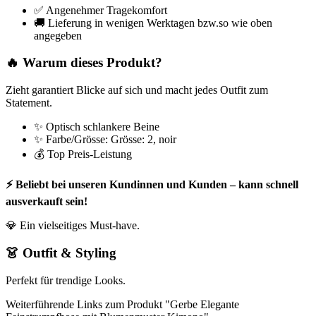
✅ Angenehmer Tragekomfort
🚚 Lieferung in wenigen Werktagen bzw.so wie oben
angegeben
🔥 Warum dieses Produkt?
Zieht garantiert Blicke auf sich und macht jedes Outfit zum
Statement.
✨ Optisch schlankere Beine
✨ Farbe/Grösse: Grösse: 2, noir
💰 Top Preis-Leistung
⚡ Beliebt bei unseren Kundinnen und Kunden – kann schnell
ausverkauft sein!
💎 Ein vielseitiges Must-have.
👗 Outfit & Styling
Perfekt für trendige Looks.
Weiterführende Links zum Produkt "Gerbe Elegante