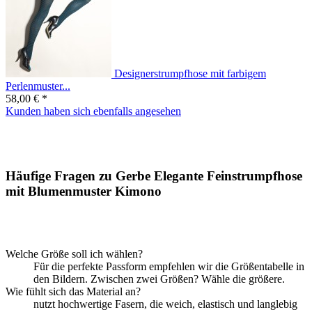
Designerstrumpfhose mit farbigem
Perlenmuster...
58,00 € *
Kunden haben sich ebenfalls angesehen
Häufige Fragen zu Gerbe Elegante Feinstrumpfhose
mit Blumenmuster Kimono
Welche Größe soll ich wählen?
Für die perfekte Passform empfehlen wir die Größentabelle in
den Bildern. Zwischen zwei Größen? Wähle die größere.
Wie fühlt sich das Material an?
nutzt hochwertige Fasern, die weich, elastisch und langlebig