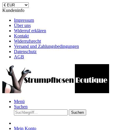
Kundeninfo
Impressum
Über uns
Widerruf erklären
Kontakt
Widerrufsrecht
Versand und Zahlungsbedingungen
Datenschutz
AGB
Menü
Suchen
Suchen
Mein Konto