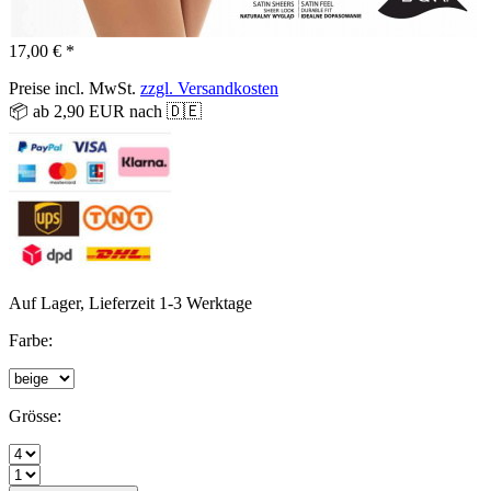
17,00 € *
Preise incl. MwSt.
zzgl. Versandkosten
📦 ab 2,90 EUR nach 🇩🇪
Auf Lager, Lieferzeit 1-3 Werktage
Farbe:
Grösse: