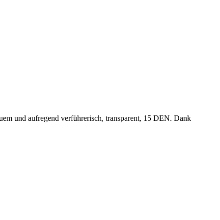
equem und aufregend verführerisch, transparent, 15 DEN. Dank