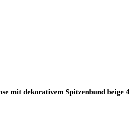
ose mit dekorativem Spitzenbund beige 4