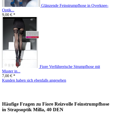
Glänzende Feinstrumpfhose in Overknee-
Optik...
9,00 € *
Fiore Verführerische Strumpfhose mit
Muster in...
7,00 € *
Kunden haben sich ebenfalls angesehen
Häufige Fragen zu Fiore Reizvolle Feinstrumpfhose
in Strapsoptik Milla, 40 DEN