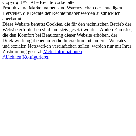
Copyright © - Alle Rechte vorbehalten
Produkt- und Markennamen sind Warenzeichen der jeweiligen
Hersteller, die Rechte der Rechteinhaber werden ausdrücklich
anerkannt.
Diese Website benutzt Cookies, die für den technischen Betrieb der
Website erforderlich sind und stets gesetzt werden. Andere Cookies,
die den Komfort bei Benutzung dieser Website erhöhen, der
Direktwerbung dienen oder die Interaktion mit anderen Websites
und sozialen Netzwerken vereinfachen sollen, werden nur mit Ihrer
Zustimmung gesetzt.
Mehr Informationen
Ablehnen
Konfigurieren