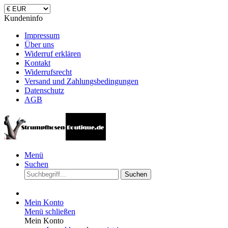
Kundeninfo
Impressum
Über uns
Widerruf erklären
Kontakt
Widerrufsrecht
Versand und Zahlungsbedingungen
Datenschutz
AGB
Menü
Suchen
Suchen
Mein Konto
Menü schließen
Mein Konto