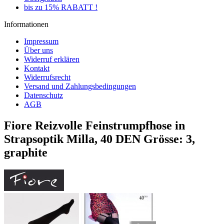
bis zu 15% RABATT !
Informationen
Impressum
Über uns
Widerruf erklären
Kontakt
Widerrufsrecht
Versand und Zahlungsbedingungen
Datenschutz
AGB
Fiore Reizvolle Feinstrumpfhose in
Strapsoptik Milla, 40 DEN Grösse: 3,
graphite