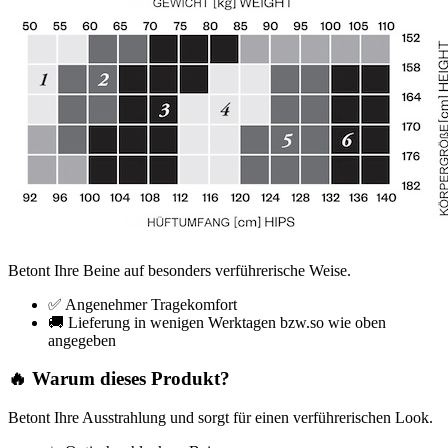
Betont Ihre Beine auf besonders verführerische Weise.
✅ Angenehmer Tragekomfort
🚚 Lieferung in wenigen Werktagen bzw.so wie oben
angegeben
🔥 Warum dieses Produkt?
Betont Ihre Ausstrahlung und sorgt für einen verführerischen Look.