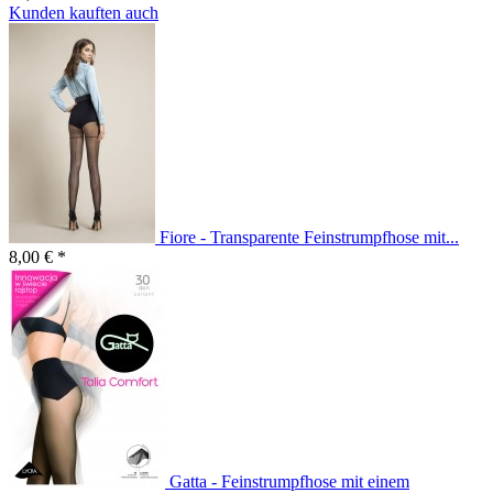
Kunden kauften auch
Fiore - Transparente Feinstrumpfhose mit...
8,00 € *
Gatta - Feinstrumpfhose mit einem