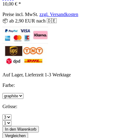
10,00 € *
Preise incl. MwSt.
zzgl. Versandkosten
📦 ab 2,90 EUR nach 🇩🇪
Auf Lager, Lieferzeit 1-3 Werktage
Farbe:
Grösse:
In den
Warenkorb
Vergleichen