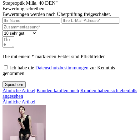
Strapsoptik Milla, 40 DEN"
Bewertung schreiben
Bewertungen werden nach Überprüfung freigeschaltet.
Die mit einem * markierten Felder sind Pflichtfelder.
Ich habe die
Datenschutzbestimmungen
zur Kenntnis
genommen.
Speichern
Ähnliche Artikel
Kunden kauften auch
Kunden haben sich ebenfalls
angesehen
Ähnliche Artikel