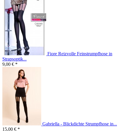
Fiore Reizvolle Feinstrumpfhose in
Strapsoptik...
9,00 € *
Gabriella - Blickdichte Strumpfhose in...
15,00 € *