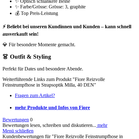
✨ Optisch schlankere Beine
✨ Farbe/Grösse: Grösse: 3, graphite
💰 Top Preis-Leistung
⚡ Beliebt bei unseren Kundinnen und Kunden – kann schnell
ausverkauft sein!
💎 Für besondere Momente gemacht.
👗 Outfit & Styling
Perfekt für Dates und besondere Abende.
Weiterführende Links zum Produkt "Fiore Reizvolle
Feinstrumpfhose in Strapsoptik Milla, 40 DEN"
Fragen zum Artikel?
mehr Produkte und Infos von Fiore
Bewertungen
0
Bewertungen lesen, schreiben und diskutieren...
mehr
Menü schließen
Kundenbewertungen für "Fiore Reizvolle Feinstrumpfhose in