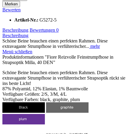
Merken
Bewerten
Artikel-Nr.:
G5272-5
Beschreibung
Bewertungen
0
Beschreibung
Schöne Beine brauchen einen perfekten Rahmen. Diese
extravagante Strumpfhose in verführerischer...
mehr
Menü schließen
Produktinformationen "Fiore Reizvolle Feinstrumpfhose in
Strapsoptik Milla, 40 DEN"
Schöne Beine brauchen einen perfekten Rahmen. Diese
extravagante Strumpfhose in verführerischer Strapsoptik rückt sie
ins beste Licht!
87% Polyamid, 12% Elastan, 1% Baumwolle
Verfügbare Größen: 2/S, 3/M, 4/L
Verfügbare Farben: black, graphite, plum