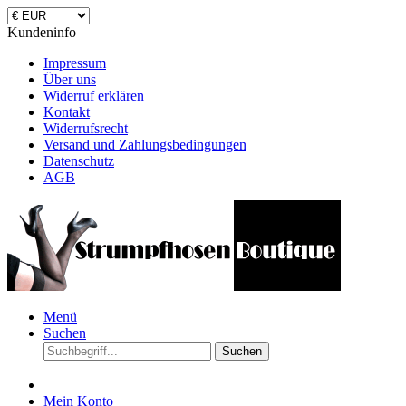
Kundeninfo
Impressum
Über uns
Widerruf erklären
Kontakt
Widerrufsrecht
Versand und Zahlungsbedingungen
Datenschutz
AGB
Menü
Suchen
Suchen
Mein Konto