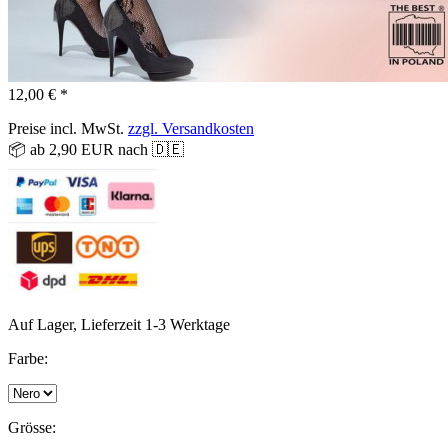
12,00 € *
Preise incl. MwSt.
zzgl. Versandkosten
📦 ab 2,90 EUR nach 🇩🇪
Auf Lager, Lieferzeit 1-3 Werktage
Farbe:
Grösse: