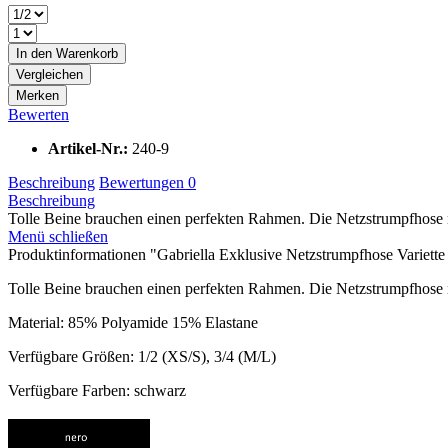
In den
Warenkorb
Vergleichen
Merken
Bewerten
Artikel-Nr.:
240-9
Beschreibung
Bewertungen
0
Beschreibung
Tolle Beine brauchen einen perfekten Rahmen. Die Netzstrumpfhose 
Menü schließen
Produktinformationen "Gabriella Exklusive Netzstrumpfhose Variett
Tolle Beine brauchen einen perfekten Rahmen. Die Netzstrumpfhose m
Material: 85% Polyamide 15% Elastane
Verfügbare Größen: 1/2 (XS/S), 3/4 (M/L)
Verfügbare Farben: schwarz