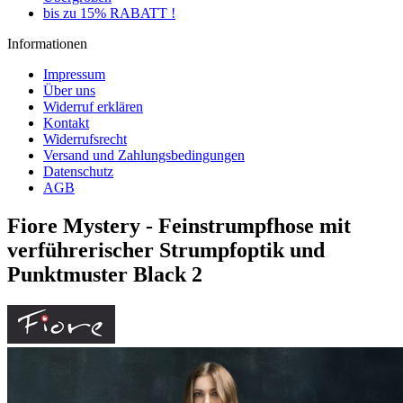
bis zu 15% RABATT !
Informationen
Impressum
Über uns
Widerruf erklären
Kontakt
Widerrufsrecht
Versand und Zahlungsbedingungen
Datenschutz
AGB
Fiore Mystery - Feinstrumpfhose mit
verführerischer Strumpfoptik und
Punktmuster Black 2