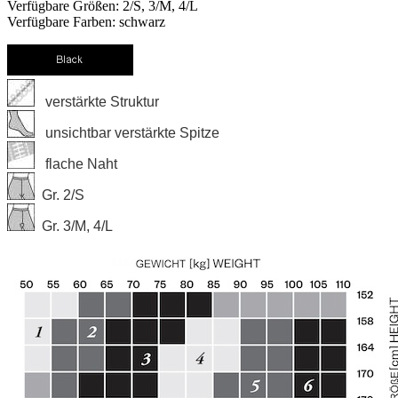
Verfügbare Größen: 2/S, 3/M, 4/L
Verfügbare Farben: schwarz
verstärkte Struktur
unsichtbar verstärkte Spitze
flache Naht
Gr. 2/S
Gr. 3/M, 4/L