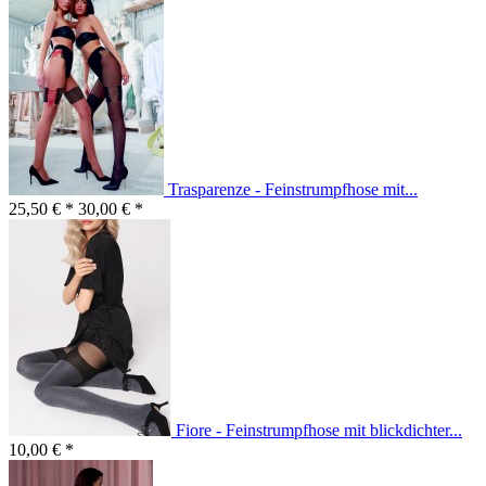
Trasparenze - Feinstrumpfhose mit...
25,50 € *
30,00 € *
Fiore - Feinstrumpfhose mit blickdichter...
10,00 € *