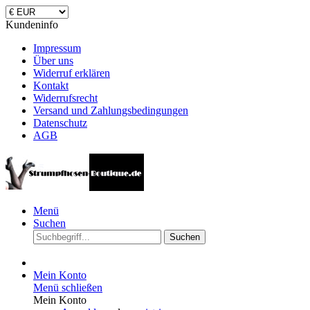
Kundeninfo
Impressum
Über uns
Widerruf erklären
Kontakt
Widerrufsrecht
Versand und Zahlungsbedingungen
Datenschutz
AGB
Menü
Suchen
Suchen
Mein Konto
Menü schließen
Mein Konto