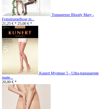
Trasparenze Bloody Mary -
Feinstrumpfhose in...
21,25 € *
25,00 € *
Kunert Mystique 5 - Ultra-transparente
matte...
20,00 € *