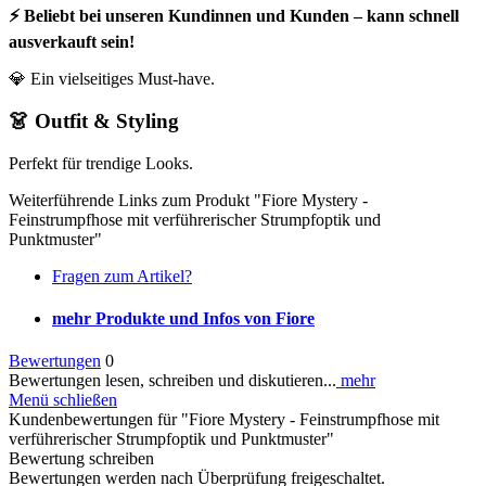
⚡ Beliebt bei unseren Kundinnen und Kunden – kann schnell
ausverkauft sein!
💎 Ein vielseitiges Must-have.
👗 Outfit & Styling
Perfekt für trendige Looks.
Weiterführende Links zum Produkt "Fiore Mystery -
Feinstrumpfhose mit verführerischer Strumpfoptik und
Punktmuster"
Fragen zum Artikel?
mehr Produkte und Infos von Fiore
Bewertungen
0
Bewertungen lesen, schreiben und diskutieren...
mehr
Menü schließen
Kundenbewertungen für "Fiore Mystery - Feinstrumpfhose mit
verführerischer Strumpfoptik und Punktmuster"
Bewertung schreiben
Bewertungen werden nach Überprüfung freigeschaltet.