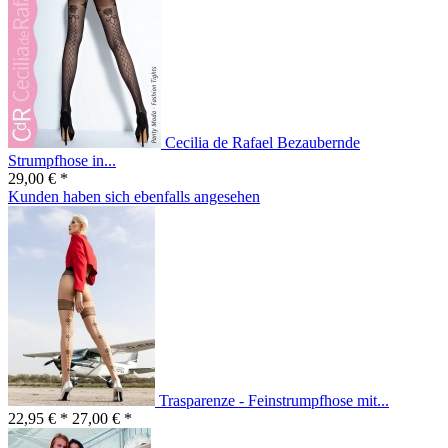
Cecilia de Rafael Bezaubernde
Strumpfhose in...
29,00 € *
Kunden haben sich ebenfalls angesehen
Trasparenze - Feinstrumpfhose mit...
22,95 € *
27,00 € *