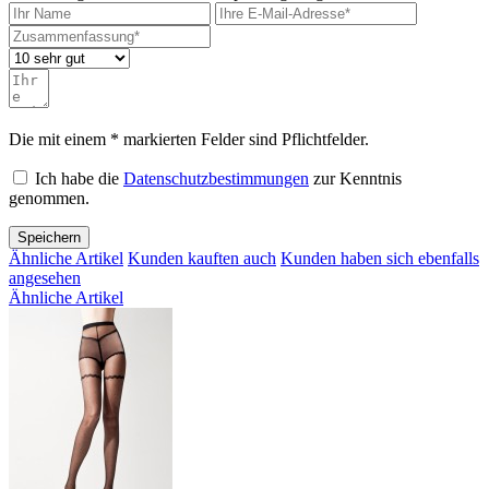
Die mit einem * markierten Felder sind Pflichtfelder.
Ich habe die
Datenschutzbestimmungen
zur Kenntnis
genommen.
Speichern
Ähnliche Artikel
Kunden kauften auch
Kunden haben sich ebenfalls
angesehen
Ähnliche Artikel