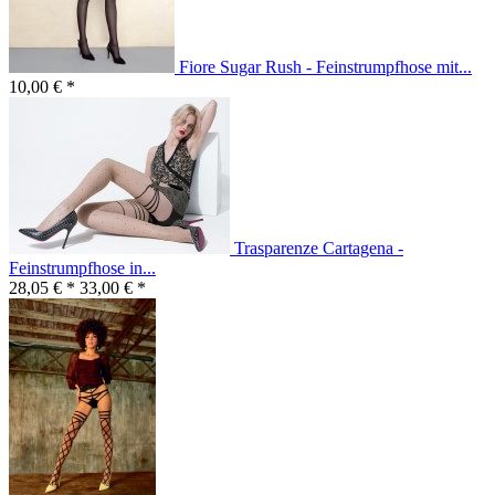
Fiore Sugar Rush - Feinstrumpfhose mit...
10,00 € *
Trasparenze Cartagena -
Feinstrumpfhose in...
28,05 € *
33,00 € *