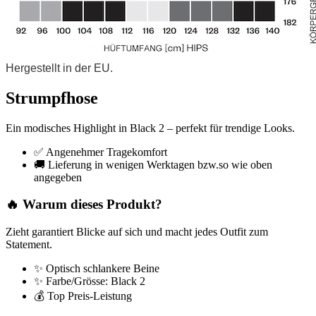
Hergestellt in der EU.
Strumpfhose
Ein modisches Highlight in Black 2 – perfekt für trendige Looks.
✅ Angenehmer Tragekomfort
🚚 Lieferung in wenigen Werktagen bzw.so wie oben
angegeben
🔥 Warum dieses Produkt?
Zieht garantiert Blicke auf sich und macht jedes Outfit zum
Statement.
✨ Optisch schlankere Beine
✨ Farbe/Grösse: Black 2
💰 Top Preis-Leistung