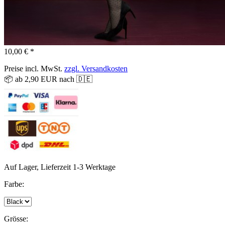
10,00 € *
Preise incl. MwSt.
zzgl. Versandkosten
📦 ab 2,90 EUR nach 🇩🇪
Auf Lager, Lieferzeit 1-3 Werktage
Farbe:
Grösse: