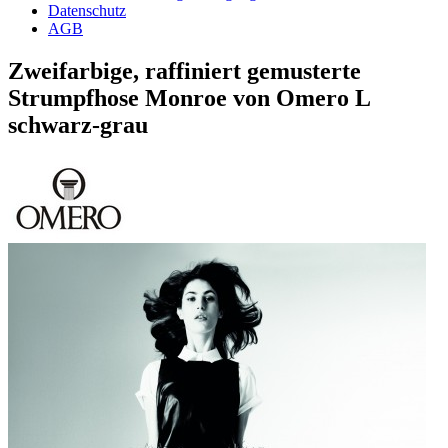
Datenschutz
AGB
Zweifarbige, raffiniert gemusterte
Strumpfhose Monroe von Omero L
schwarz-grau