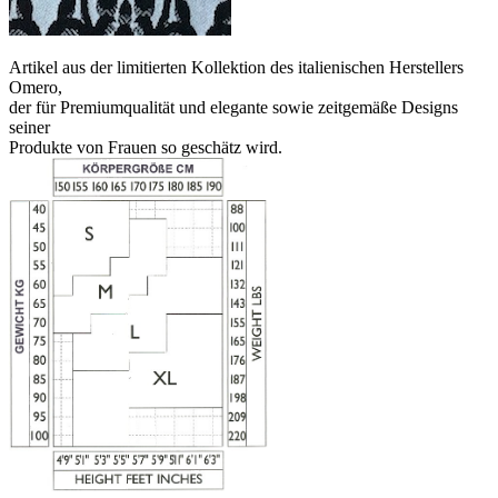
Artikel aus der limitierten Kollektion des italienischen Herstellers
Omero,
der für Premiumqualität und elegante sowie zeitgemäße Designs
seiner
Produkte von Frauen so geschätz wird.