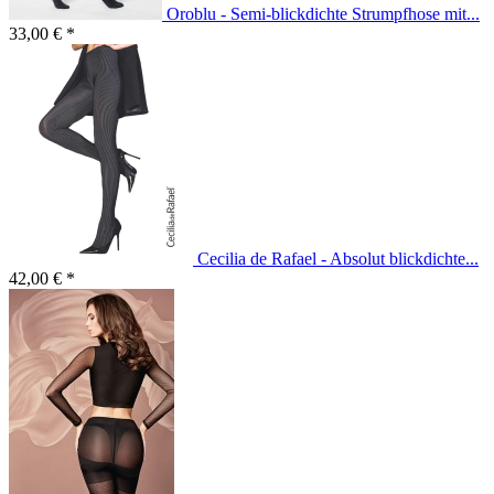
Oroblu - Semi-blickdichte Strumpfhose mit...
33,00 € *
Cecilia de Rafael - Absolut blickdichte...
42,00 € *