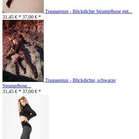
Trasparenze - Blickdichte Strumpfhose mit...
31,45 € *
37,00 € *
Trasparenze - Blickdichte, schwarze
Strumpfhose...
31,45 € *
37,00 € *