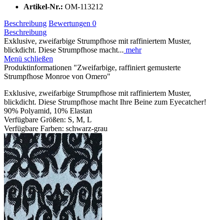
Artikel-Nr.:
OM-113212
Beschreibung
Bewertungen
0
Beschreibung
Exklusive, zweifarbige Strumpfhose mit raffiniertem Muster,
blickdicht. Diese Strumpfhose macht...
mehr
Menü schließen
Produktinformationen "Zweifarbige, raffiniert gemusterte
Strumpfhose Monroe von Omero"
Exklusive, zweifarbige Strumpfhose mit raffiniertem Muster,
blickdicht. Diese Strumpfhose macht Ihre Beine zum Eyecatcher!
90% Polyamid, 10% Elastan
Verfügbare Größen: S, M, L
Verfügbare Farben: schwarz-grau