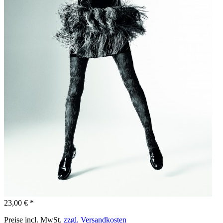
23,00 € *
Preise incl. MwSt.
zzgl. Versandkosten