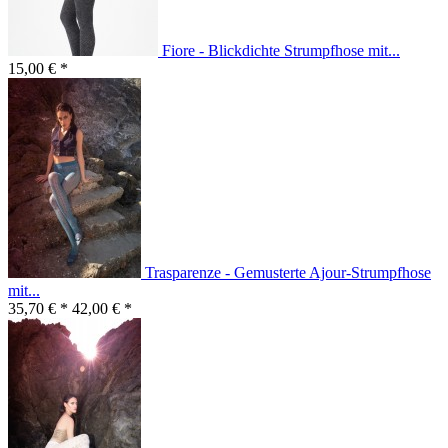
Fiore - Blickdichte Strumpfhose mit...
15,00 € *
Trasparenze - Gemusterte Ajour-Strumpfhose
mit...
35,70 € *
42,00 € *