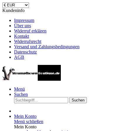
Kundeninfo
Impressum
Über uns
Widerruf erklären
Kontakt
Widerrufsrecht
Versand und Zahlungsbedingungen
Datenschutz
AGB
Menü
Suchen
Suchen
Mein Konto
Menü schließen
Mein Konto