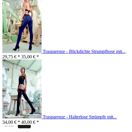
Trasparenze - Blickdichte Strumpfhose mit...
29,75 € *
35,00 € *
Trasparenze - Halterlose Strümpfe mit...
34,00 € *
40,00 € *