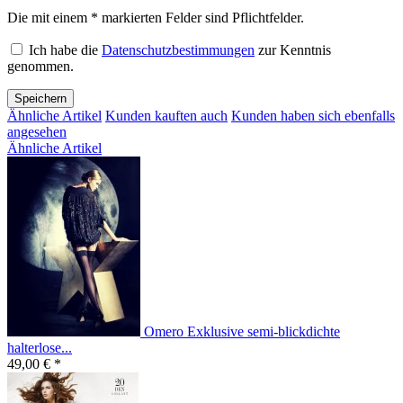
Die mit einem * markierten Felder sind Pflichtfelder.
Ich habe die
Datenschutzbestimmungen
zur Kenntnis
genommen.
Speichern
Ähnliche Artikel
Kunden kauften auch
Kunden haben sich ebenfalls
angesehen
Ähnliche Artikel
Omero Exklusive semi-blickdichte
halterlose...
49,00 € *