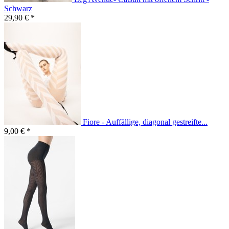
Schwarz
29,90 € *
Fiore - Auffällige, diagonal gestreifte...
9,00 € *