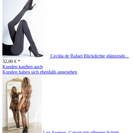
Cecilia de Rafael Blickdichte glänzende...
32,00 € *
Kunden kauften auch
Kunden haben sich ebenfalls angesehen
Leg Avenue- Catsuit mit offenem Schritt -