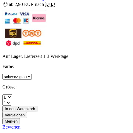
📦 ab 2,90 EUR nach 🇩🇪
Auf Lager, Lieferzeit 1-3 Werktage
Farbe:
Grösse:
In den
Warenkorb
Vergleichen
Merken
Bewerten