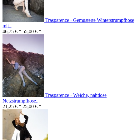
Trasparenze - Gemusterte Winterstrumpfhose
mit...
46,75 € *
55,00 € *
Trasparenze - Weiche, nahtlose
Netzstrumpfhose...
21,25 € *
25,00 € *