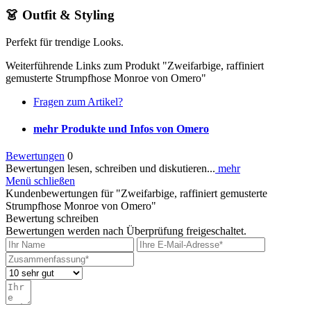
👗 Outfit & Styling
Perfekt für trendige Looks.
Weiterführende Links zum Produkt "Zweifarbige, raffiniert
gemusterte Strumpfhose Monroe von Omero"
Fragen zum Artikel?
mehr Produkte und Infos von Omero
Bewertungen
0
Bewertungen lesen, schreiben und diskutieren...
mehr
Menü schließen
Kundenbewertungen für "Zweifarbige, raffiniert gemusterte
Strumpfhose Monroe von Omero"
Bewertung schreiben
Bewertungen werden nach Überprüfung freigeschaltet.