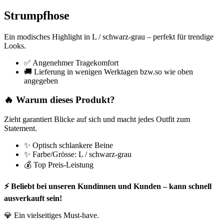
Strumpfhose
Ein modisches Highlight in L / schwarz-grau – perfekt für trendige
Looks.
✅ Angenehmer Tragekomfort
🚚 Lieferung in wenigen Werktagen bzw.so wie oben
angegeben
🔥 Warum dieses Produkt?
Zieht garantiert Blicke auf sich und macht jedes Outfit zum
Statement.
✨ Optisch schlankere Beine
✨ Farbe/Grösse: L / schwarz-grau
💰 Top Preis-Leistung
⚡ Beliebt bei unseren Kundinnen und Kunden – kann schnell
ausverkauft sein!
💎 Ein vielseitiges Must-have.