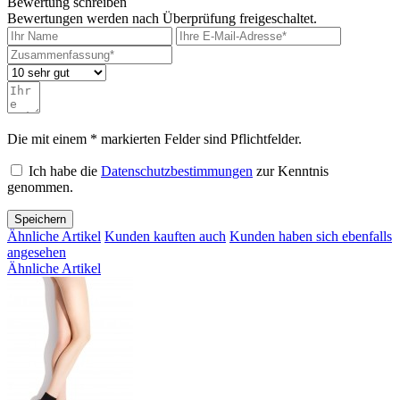
Bewertung schreiben
Bewertungen werden nach Überprüfung freigeschaltet.
Die mit einem * markierten Felder sind Pflichtfelder.
Ich habe die
Datenschutzbestimmungen
zur Kenntnis
genommen.
Speichern
Ähnliche Artikel
Kunden kauften auch
Kunden haben sich ebenfalls
angesehen
Ähnliche Artikel