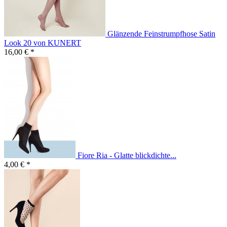
Glänzende Feinstrumpfhose Satin
Look 20 von KUNERT
16,00 € *
Fiore Ria - Glatte blickdichte...
4,00 € *