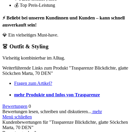
💰 Top Preis-Leistung
⚡ Beliebt bei unseren Kundinnen und Kunden – kann schnell
ausverkauft sein!
💎 Ein vielseitiges Must-have.
👗 Outfit & Styling
Vielseitig kombinierbar im Alltag.
Weiterführende Links zum Produkt "Trasparenze Blickdichte, glatte
Söckchen Marta, 70 DEN"
Fragen zum Artikel?
mehr Produkte und Infos von Trasparenze
Bewertungen
0
Bewertungen lesen, schreiben und diskutieren...
mehr
Menü schließen
Kundenbewertungen für "Trasparenze Blickdichte, glatte Söckchen
Marta, 70 DEN"