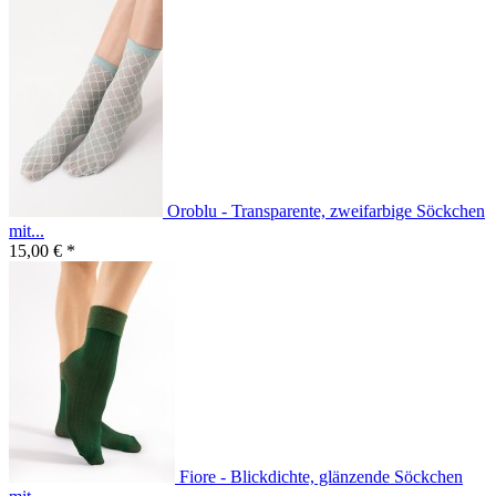
Oroblu - Transparente, zweifarbige Söckchen
mit...
15,00 € *
Fiore - Blickdichte, glänzende Söckchen