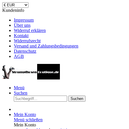
Kundeninfo
Impressum
Über uns
Widerruf erklären
Kontakt
Widerrufsrecht
Versand und Zahlungsbedingungen
Datenschutz
AGB
Menü
Suchen
Suchen
Mein Konto
Menü schließen
Mein Konto