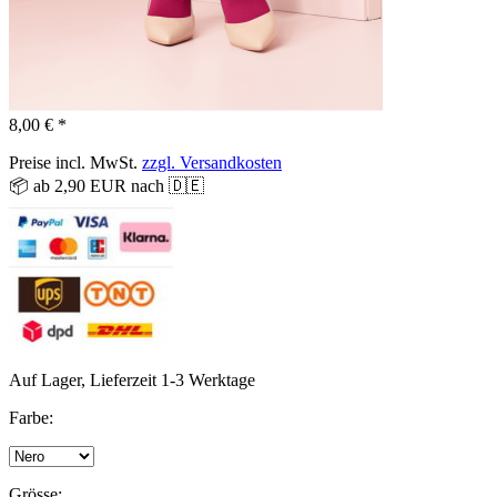
8,00 € *
Preise incl. MwSt.
zzgl. Versandkosten
📦 ab 2,90 EUR nach 🇩🇪
Auf Lager, Lieferzeit 1-3 Werktage
Farbe:
Grösse: