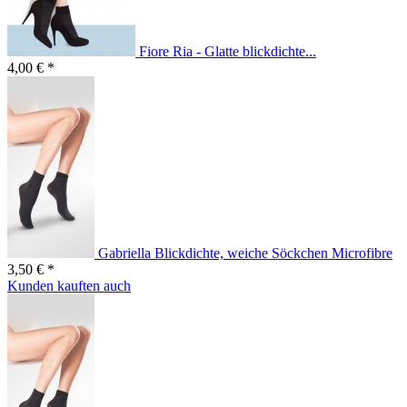
Fiore Ria - Glatte blickdichte...
4,00 € *
Gabriella Blickdichte, weiche Söckchen Microfibre
3,50 € *
Kunden kauften auch