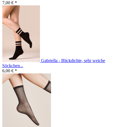
7,00 € *
Gabriella - Blickdichte, sehr weiche
Söckchen...
6,00 € *