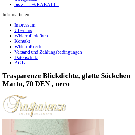
bis zu 15% RABATT !
Informationen
Impressum
Über uns
Widerruf erklären
Kontakt
Widerrufsrecht
Versand und Zahlungsbedingungen
Datenschutz
AGB
Trasparenze Blickdichte, glatte Söckchen
Marta, 70 DEN , nero