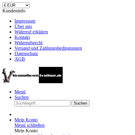
Kundeninfo
Impressum
Über uns
Widerruf erklären
Kontakt
Widerrufsrecht
Versand und Zahlungsbedingungen
Datenschutz
AGB
Menü
Suchen
Suchen
Mein Konto
Menü schließen
Mein Konto