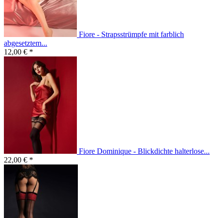
Fiore - Strapsstrümpfe mit farblich
abgesetztem...
12,00 € *
Fiore Dominique - Blickdichte halterlose...
22,00 € *