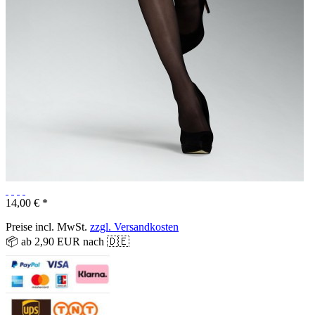
14,00 € *
Preise incl. MwSt.
zzgl. Versandkosten
📦 ab 2,90 EUR nach 🇩🇪