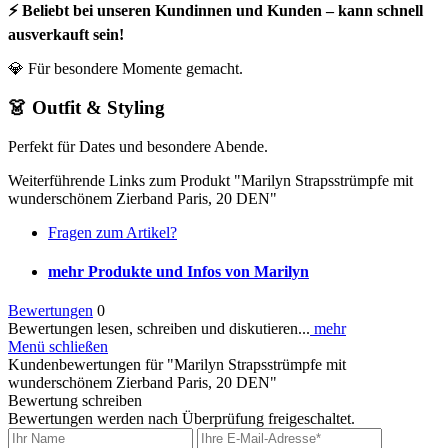
⚡ Beliebt bei unseren Kundinnen und Kunden – kann schnell
ausverkauft sein!
💎 Für besondere Momente gemacht.
👗 Outfit & Styling
Perfekt für Dates und besondere Abende.
Weiterführende Links zum Produkt "Marilyn Strapsstrümpfe mit
wunderschönem Zierband Paris, 20 DEN"
Fragen zum Artikel?
mehr Produkte und Infos von Marilyn
Bewertungen
0
Bewertungen lesen, schreiben und diskutieren...
mehr
Menü schließen
Kundenbewertungen für "Marilyn Strapsstrümpfe mit
wunderschönem Zierband Paris, 20 DEN"
Bewertung schreiben
Bewertungen werden nach Überprüfung freigeschaltet.