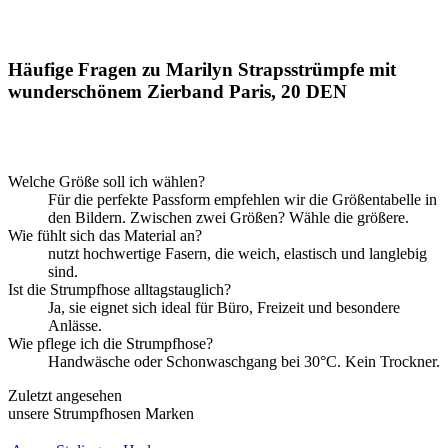
Häufige Fragen zu Marilyn Strapsstrümpfe mit
wunderschönem Zierband Paris, 20 DEN
Welche Größe soll ich wählen?
Für die perfekte Passform empfehlen wir die Größentabelle in
den Bildern. Zwischen zwei Größen? Wähle die größere.
Wie fühlt sich das Material an?
nutzt hochwertige Fasern, die weich, elastisch und langlebig
sind.
Ist die Strumpfhose alltagstauglich?
Ja, sie eignet sich ideal für Büro, Freizeit und besondere
Anlässe.
Wie pflege ich die Strumpfhose?
Handwäsche oder Schonwaschgang bei 30°C. Kein Trockner.
Zuletzt angesehen
unsere Strumpfhosen Marken