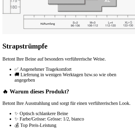
Strapstrümpfe
Betont Ihre Beine auf besonders verführerische Weise.
✅ Angenehmer Tragekomfort
🚚 Lieferung in wenigen Werktagen bzw.so wie oben
angegeben
🔥 Warum dieses Produkt?
Betont Ihre Ausstrahlung und sorgt für einen verführerischen Look.
✨ Optisch schlankere Beine
✨ Farbe/Grösse: Grösse: 1/2, bianco
💰 Top Preis-Leistung