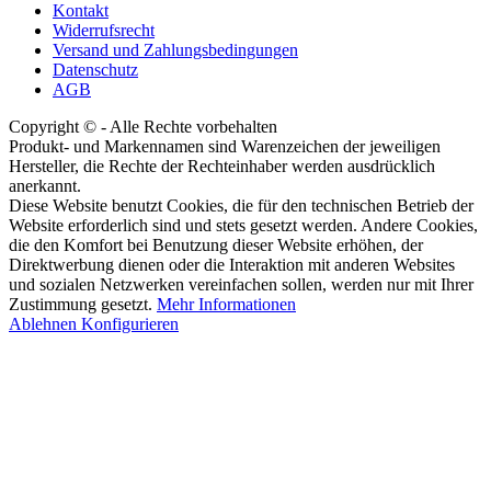
Kontakt
Widerrufsrecht
Versand und Zahlungsbedingungen
Datenschutz
AGB
Copyright © - Alle Rechte vorbehalten
Produkt- und Markennamen sind Warenzeichen der jeweiligen
Hersteller, die Rechte der Rechteinhaber werden ausdrücklich
anerkannt.
Diese Website benutzt Cookies, die für den technischen Betrieb der
Website erforderlich sind und stets gesetzt werden. Andere Cookies,
die den Komfort bei Benutzung dieser Website erhöhen, der
Direktwerbung dienen oder die Interaktion mit anderen Websites
und sozialen Netzwerken vereinfachen sollen, werden nur mit Ihrer
Zustimmung gesetzt.
Mehr Informationen
Ablehnen
Konfigurieren