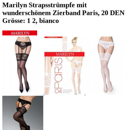
Marilyn Strapsstrümpfe mit
wunderschönem Zierband Paris, 20 DEN
Grösse: 1 2, bianco