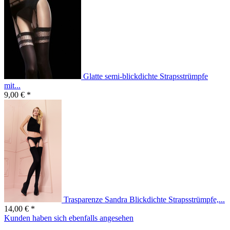
Glatte semi-blickdichte Strapsstrümpfe
mit...
9,00 € *
Trasparenze Sandra Blickdichte Strapsstrümpfe,...
14,00 € *
Kunden haben sich ebenfalls angesehen