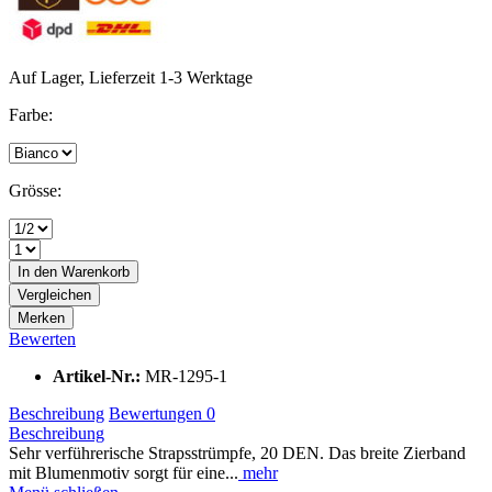
Auf Lager, Lieferzeit 1-3 Werktage
Farbe:
Grösse:
In den
Warenkorb
Vergleichen
Merken
Bewerten
Artikel-Nr.:
MR-1295-1
Beschreibung
Bewertungen
0
Beschreibung
Sehr verführerische Strapsstrümpfe, 20 DEN. Das breite Zierband
mit Blumenmotiv sorgt für eine...
mehr