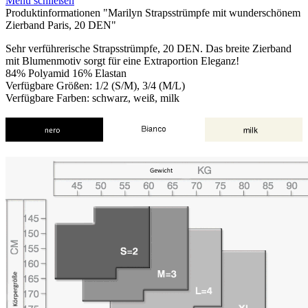
Menü schließen
Produktinformationen "Marilyn Strapsstrümpfe mit wunderschönem
Zierband Paris, 20 DEN"
Sehr verführerische Strapsstrümpfe, 20 DEN. Das breite Zierband
mit Blumenmotiv sorgt für eine Extraportion Eleganz!
84% Polyamid 16% Elastan
Verfügbare Größen: 1/2 (S/M), 3/4 (M/L)
Verfügbare Farben: schwarz, weiß, milk