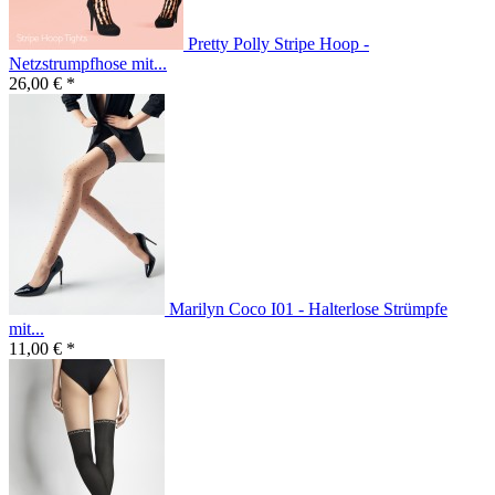
Pretty Polly Stripe Hoop -
Netzstrumpfhose mit...
26,00 € *
Marilyn Coco I01 - Halterlose Strümpfe
mit...
11,00 € *