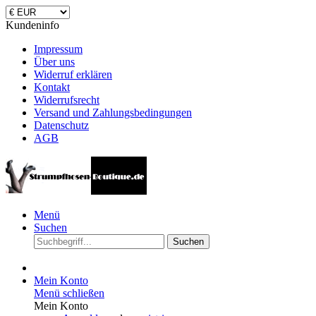
Kundeninfo
Impressum
Über uns
Widerruf erklären
Kontakt
Widerrufsrecht
Versand und Zahlungsbedingungen
Datenschutz
AGB
Menü
Suchen
Suchen
Mein Konto
Menü schließen
Mein Konto