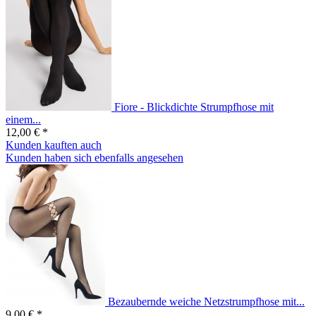
Fiore - Blickdichte Strumpfhose mit
einem...
12,00 € *
Kunden kauften auch
Kunden haben sich ebenfalls angesehen
Bezaubernde weiche Netzstrumpfhose mit...
9,00 € *