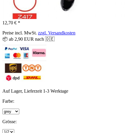
12,70 € *
Preise incl. MwSt.
zzgl. Versandkosten
📦 ab 2,90 EUR nach 🇩🇪
Auf Lager, Lieferzeit 1-3 Werktage
Farbe:
Grösse: