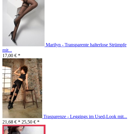
Marilyn - Transparente halterlose Strümpfe
mit...
17,00 € *
Trasparenze - Leggings im Used-Look mit...
21,68 € *
25,50 € *