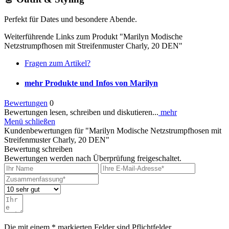
Perfekt für Dates und besondere Abende.
Weiterführende Links zum Produkt "Marilyn Modische
Netzstrumpfhosen mit Streifenmuster Charly, 20 DEN"
Fragen zum Artikel?
mehr Produkte und Infos von Marilyn
Bewertungen
0
Bewertungen lesen, schreiben und diskutieren...
mehr
Menü schließen
Kundenbewertungen für "Marilyn Modische Netzstrumpfhosen mit
Streifenmuster Charly, 20 DEN"
Bewertung schreiben
Bewertungen werden nach Überprüfung freigeschaltet.
Die mit einem * markierten Felder sind Pflichtfelder.