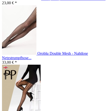
23,00 € *
Oroblu Double Mesh - Nahtlose
Netzstrumpfhose...
33,00 € *