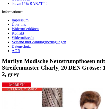
bis zu 15% RABATT !
Informationen
Impressum
Über uns
Widerruf erklären
Kontakt
Widerrufsrecht
Versand und Zahlungsbedingungen
Datenschutz
AGB
Marilyn Modische Netzstrumpfhosen mit
Streifenmuster Charly, 20 DEN Grösse: 1
2, grey