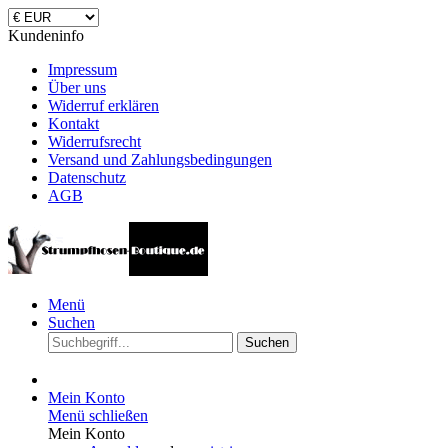
Kundeninfo
Impressum
Über uns
Widerruf erklären
Kontakt
Widerrufsrecht
Versand und Zahlungsbedingungen
Datenschutz
AGB
Menü
Suchen
Suchen
Mein Konto
Menü schließen
Mein Konto