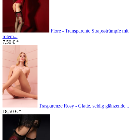
Fiore - Transparente Strapsstrümpfe mit
rotem...
7,50 € *
Trasparenze Rosy - Glatte, seidig glänzende...
18,50 € *