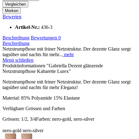
Vergleichen
Merken
Bewerten
Artikel-Nr.:
436-3
Beschreibung
Bewertungen
0
Beschreibung
Netzstrumpfhose mit feiner Netzstruktur. Der dezente Glanz sorgt
tagsüber und nachts für mehr...
mehr
Menü schließen
Produktinformationen "Gabriella Dezent glänzende
Netzstrumpfhose Kabarette Lurex"
Netzstrumpfhose mit feiner Netzstruktur. Der dezente Glanz sorgt
tagsüber und nachts für mehr Eleganz!
Material: 85% Polyamide 15% Elastane
Verfügbare Grössen und Farben
Grössen: 1/2, 3/4Farben: nero-gold, nero-silver
nero-gold nero-silver