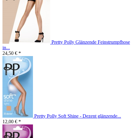
Pretty Polly Glänzende Feinstrumpfhose
in...
24,50 € *
Pretty Polly Soft Shine - Dezent glänzende...
12,00 € *