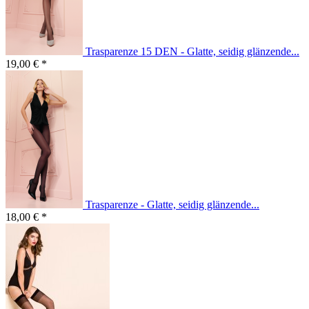
Trasparenze 15 DEN - Glatte, seidig glänzende...
19,00 € *
Trasparenze - Glatte, seidig glänzende...
18,00 € *