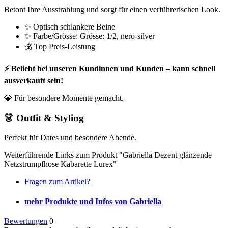
Betont Ihre Ausstrahlung und sorgt für einen verführerischen Look.
✨ Optisch schlankere Beine
✨ Farbe/Grösse: Grösse: 1/2, nero-silver
💰 Top Preis-Leistung
⚡ Beliebt bei unseren Kundinnen und Kunden – kann schnell
ausverkauft sein!
💎 Für besondere Momente gemacht.
👗 Outfit & Styling
Perfekt für Dates und besondere Abende.
Weiterführende Links zum Produkt "Gabriella Dezent glänzende
Netzstrumpfhose Kabarette Lurex"
Fragen zum Artikel?
mehr Produkte und Infos von Gabriella
Bewertungen
0