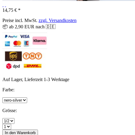
14,75 € *
Preise incl. MwSt.
zzgl. Versandkosten
📦 ab 2,90 EUR nach 🇩🇪
Auf Lager, Lieferzeit 1-3 Werktage
Farbe:
Grösse:
In den
Warenkorb