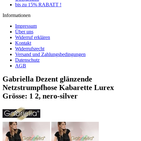
bis zu 15% RABATT !
Informationen
Impressum
Über uns
Widerruf erklären
Kontakt
Widerrufsrecht
Versand und Zahlungsbedingungen
Datenschutz
AGB
Gabriella Dezent glänzende
Netzstrumpfhose Kabarette Lurex
Grösse: 1 2, nero-silver