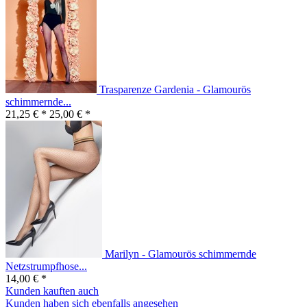
Trasparenze Gardenia - Glamourös
schimmernde...
21,25 € *
25,00 € *
Marilyn - Glamourös schimmernde
Netzstrumpfhose...
14,00 € *
Kunden kauften auch
Kunden haben sich ebenfalls angesehen