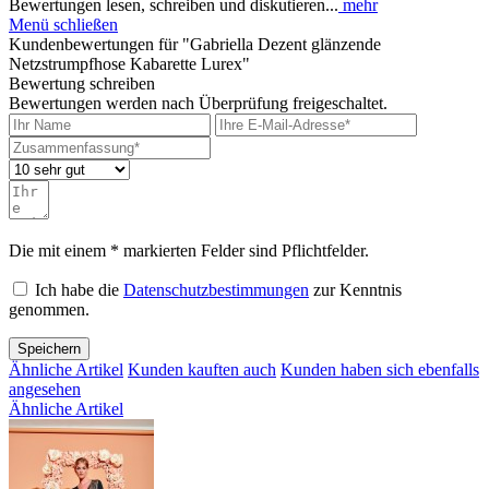
Bewertungen lesen, schreiben und diskutieren...
mehr
Menü schließen
Kundenbewertungen für "Gabriella Dezent glänzende
Netzstrumpfhose Kabarette Lurex"
Bewertung schreiben
Bewertungen werden nach Überprüfung freigeschaltet.
Die mit einem * markierten Felder sind Pflichtfelder.
Ich habe die
Datenschutzbestimmungen
zur Kenntnis
genommen.
Speichern
Ähnliche Artikel
Kunden kauften auch
Kunden haben sich ebenfalls
angesehen
Ähnliche Artikel