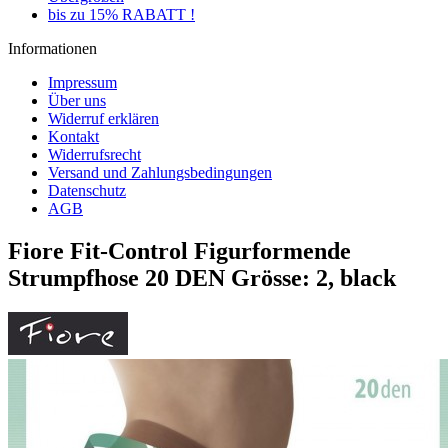
bis zu 15% RABATT !
Informationen
Impressum
Über uns
Widerruf erklären
Kontakt
Widerrufsrecht
Versand und Zahlungsbedingungen
Datenschutz
AGB
Fiore Fit-Control Figurformende
Strumpfhose 20 DEN Grösse: 2, black