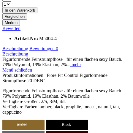
In den
Warenkorb
Vergleichen
Merken
Bewerten
Artikel-Nr.:
M5004-4
Beschreibung
Bewertungen
0
Beschreibung
Figurformende Feinstrumpfhose - für einen flachen sexy Bauch.
79% Polyamid, 19% Elasthan, 2%...
mehr
Menü schließen
Produktinformationen "Fiore Fit-Control Figurformende
Strumpfhose 20 DEN"
Figurformende Feinstrumpfhose - für einen flachen sexy Bauch.
79% Polyamid, 19% Elasthan, 2% Baumwolle
Verfügbare Größen: 2/S, 3/M, 4/L
Verfügbare Farben: amber, black, graphite, mocca, natural, tan,
cappucino