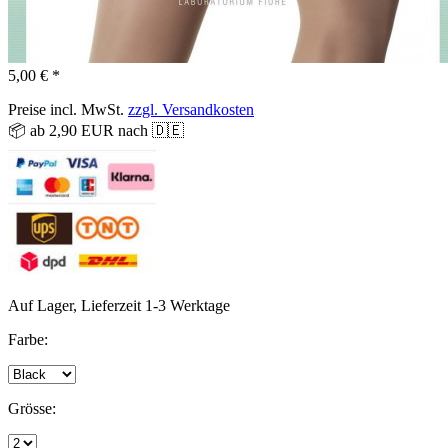
5,00 € *
Preise incl. MwSt.
zzgl. Versandkosten
📦 ab 2,90 EUR nach 🇩🇪
Auf Lager, Lieferzeit 1-3 Werktage
Farbe:
Grösse: