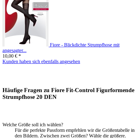
Fiore - Blickdichte Strumpfhose mit
angesagter...
10,00 € *
Kunden haben sich ebenfalls angesehen
Häufige Fragen zu Fiore Fit-Control Figurformende
Strumpfhose 20 DEN
Welche Größe soll ich wählen?
Für die perfekte Passform empfehlen wir die Größentabelle in
den Bildern. Zwischen zwei Größen? Wähle die größere.