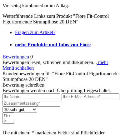
Vielseitig kombinierbar im Alltag.
Weiterführende Links zum Produkt "Fiore Fit-Control
Figurformende Strumpfhose 20 DEN"
Fragen zum Artikel?
mehr Produkte und Infos von Fiore
Bewertungen
0
Bewertungen lesen, schreiben und diskutieren...
mehr
Menü schließen
Kundenbewertungen für "Fiore Fit-Control Figurformende
Strumpfhose 20 DEN"
Bewertung schreiben
Bewertungen werden nach Überprüfung freigeschaltet.
Die mit einem * markierten Felder sind Pflichtfelder.