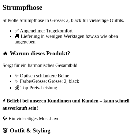
Strumpfhose
Stilvolle Strumpfhose in Grösse: 2, black für vielseitige Outfits.
✅ Angenehmer Tragekomfort
🚚 Lieferung in wenigen Werktagen bzw.so wie oben
angegeben
🔥 Warum dieses Produkt?
Sorgt für ein harmonisches Gesamtbild.
✨ Optisch schlankere Beine
✨ Farbe/Grösse: Grösse: 2, black
💰 Top Preis-Leistung
⚡ Beliebt bei unseren Kundinnen und Kunden – kann schnell
ausverkauft sein!
💎 Ein vielseitiges Must-have.
👗 Outfit & Styling