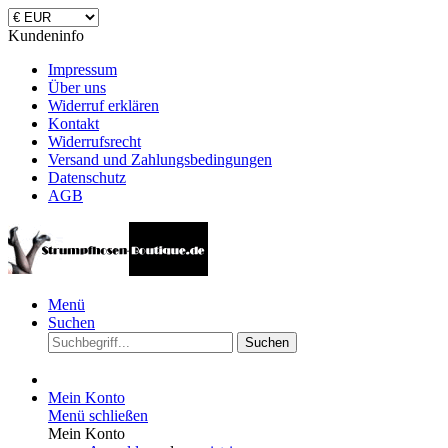
Kundeninfo
Impressum
Über uns
Widerruf erklären
Kontakt
Widerrufsrecht
Versand und Zahlungsbedingungen
Datenschutz
AGB
Menü
Suchen
Suchen
Mein Konto
Menü schließen
Mein Konto