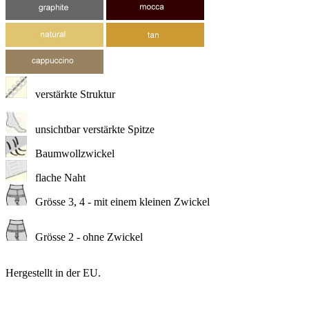
verstärkte Struktur
unsichtbar verstärkte Spitze
Baumwollzwickel
flache Naht
Grösse 3, 4 - mit einem kleinen Zwickel
Grösse 2 - ohne Zwickel
Hergestellt in der EU.