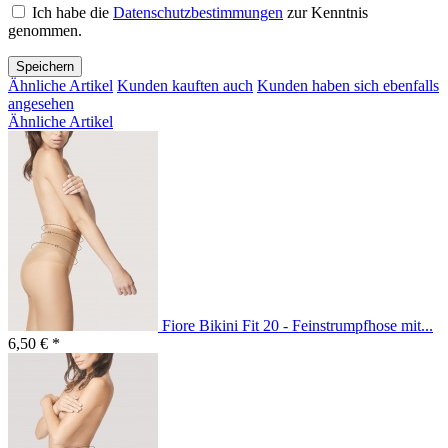
Ich habe die
Datenschutzbestimmungen
zur Kenntnis
genommen.
Speichern
Ähnliche Artikel
Kunden kauften auch
Kunden haben sich ebenfalls
angesehen
Ähnliche Artikel
Fiore Bikini Fit 20 - Feinstrumpfhose mit...
6,50 € *