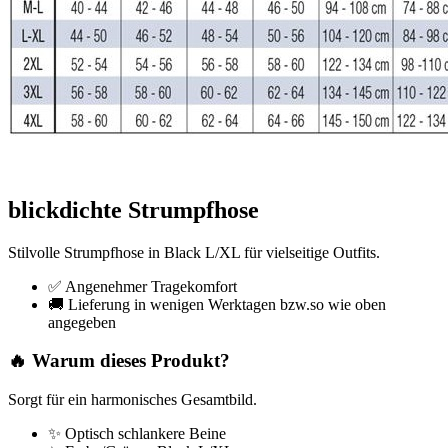
blickdichte Strumpfhose
Stilvolle Strumpfhose in Black L/XL für vielseitige Outfits.
✅ Angenehmer Tragekomfort
🚚 Lieferung in wenigen Werktagen bzw.so wie oben
angegeben
🔥 Warum dieses Produkt?
Sorgt für ein harmonisches Gesamtbild.
✨ Optisch schlankere Beine