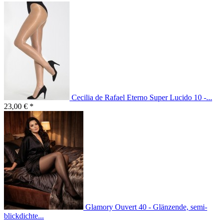
Cecilia de Rafael Eterno Super Lucido 10 -...
23,00 € *
Glamory Ouvert 40 - Glänzende, semi-
blickdichte...