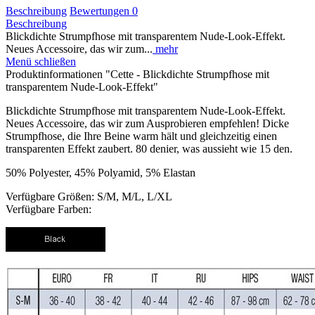
Beschreibung
Bewertungen
0
Beschreibung
Blickdichte Strumpfhose mit transparentem Nude-Look-Effekt.
Neues Accessoire, das wir zum...
mehr
Menü schließen
Produktinformationen "Cette - Blickdichte Strumpfhose mit
transparentem Nude-Look-Effekt"
Blickdichte Strumpfhose mit transparentem Nude-Look-Effekt.
Neues Accessoire, das wir zum Ausprobieren empfehlen! Dicke
Strumpfhose, die Ihre Beine warm hält und gleichzeitig einen
transparenten Effekt zaubert. 80 denier, was aussieht wie 15 den.
50% Polyester, 45% Polyamid, 5% Elastan
Verfügbare Größen: S/M, M/L, L/XL
Verfügbare Farben: