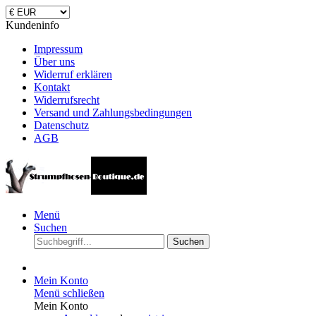
Kundeninfo
Impressum
Über uns
Widerruf erklären
Kontakt
Widerrufsrecht
Versand und Zahlungsbedingungen
Datenschutz
AGB
Menü
Suchen
Suchen
Mein Konto
Menü schließen
Mein Konto