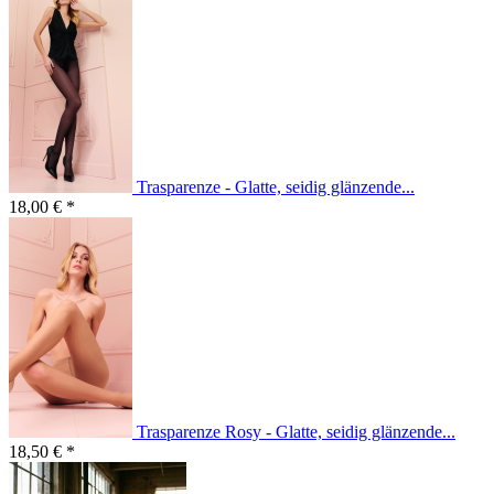
Trasparenze - Glatte, seidig glänzende...
18,00 € *
Trasparenze Rosy - Glatte, seidig glänzende...
18,50 € *