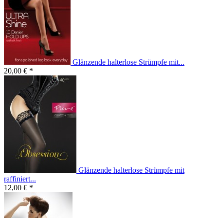
Glänzende halterlose Strümpfe mit...
20,00 € *
Glänzende halterlose Strümpfe mit
raffiniert...
12,00 € *