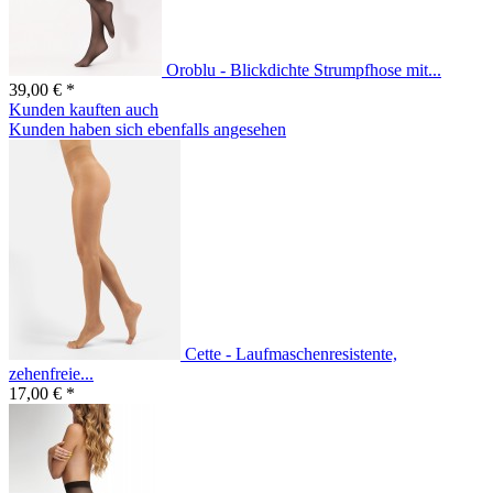
Oroblu - Blickdichte Strumpfhose mit...
39,00 € *
Kunden kauften auch
Kunden haben sich ebenfalls angesehen
Cette - Laufmaschenresistente,
zehenfreie...
17,00 € *