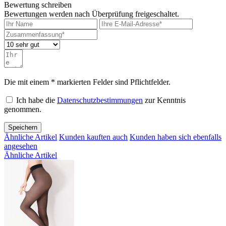
Bewertung schreiben
Bewertungen werden nach Überprüfung freigeschaltet.
Die mit einem * markierten Felder sind Pflichtfelder.
Ich habe die
Datenschutzbestimmungen
zur Kenntnis
genommen.
Speichern
Ähnliche Artikel
Kunden kauften auch
Kunden haben sich ebenfalls
angesehen
Ähnliche Artikel