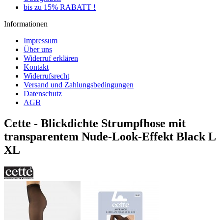
bis zu 15% RABATT !
Informationen
Impressum
Über uns
Widerruf erklären
Kontakt
Widerrufsrecht
Versand und Zahlungsbedingungen
Datenschutz
AGB
Cette - Blickdichte Strumpfhose mit
transparentem Nude-Look-Effekt Black L
XL