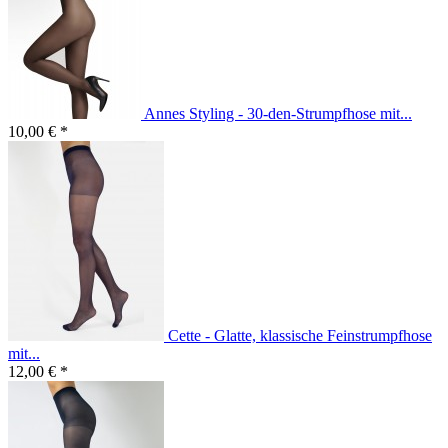
Annes Styling - 30-den-Strumpfhose mit...
10,00 € *
Cette - Glatte, klassische Feinstrumpfhose
mit...
12,00 € *