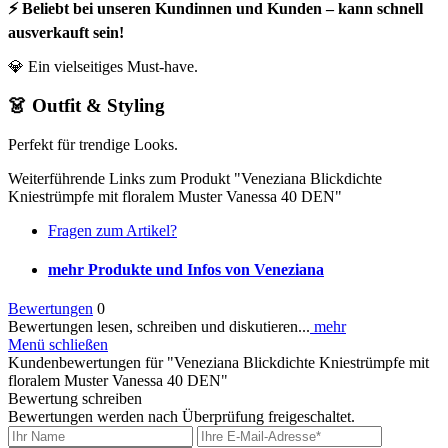
⚡ Beliebt bei unseren Kundinnen und Kunden – kann schnell
ausverkauft sein!
💎 Ein vielseitiges Must-have.
👗 Outfit & Styling
Perfekt für trendige Looks.
Weiterführende Links zum Produkt "Veneziana Blickdichte
Kniestrümpfe mit floralem Muster Vanessa 40 DEN"
Fragen zum Artikel?
mehr Produkte und Infos von Veneziana
Bewertungen
0
Bewertungen lesen, schreiben und diskutieren...
mehr
Menü schließen
Kundenbewertungen für "Veneziana Blickdichte Kniestrümpfe mit
floralem Muster Vanessa 40 DEN"
Bewertung schreiben
Bewertungen werden nach Überprüfung freigeschaltet.