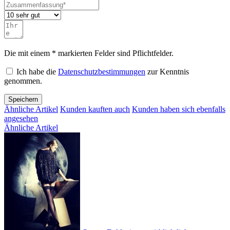
Die mit einem * markierten Felder sind Pflichtfelder.
Ich habe die
Datenschutzbestimmungen
zur Kenntnis
genommen.
Speichern
Ähnliche Artikel
Kunden kauften auch
Kunden haben sich ebenfalls
angesehen
Ähnliche Artikel