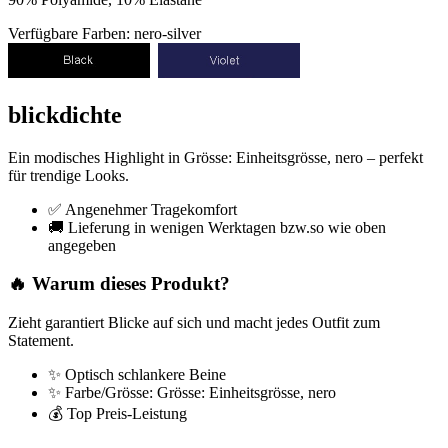
Verfügbare Farben: nero-silver
blickdichte
Ein modisches Highlight in Grösse: Einheitsgrösse, nero – perfekt
für trendige Looks.
✅ Angenehmer Tragekomfort
🚚 Lieferung in wenigen Werktagen bzw.so wie oben
angegeben
🔥 Warum dieses Produkt?
Zieht garantiert Blicke auf sich und macht jedes Outfit zum
Statement.
✨ Optisch schlankere Beine
✨ Farbe/Grösse: Grösse: Einheitsgrösse, nero
💰 Top Preis-Leistung