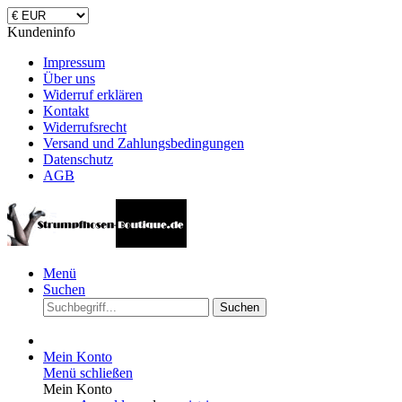
Kundeninfo
Impressum
Über uns
Widerruf erklären
Kontakt
Widerrufsrecht
Versand und Zahlungsbedingungen
Datenschutz
AGB
Menü
Suchen
Suchen
Mein Konto
Menü schließen
Mein Konto