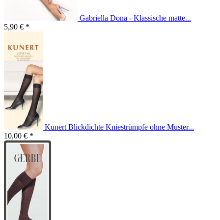
Gabriella Dona - Klassische matte...
5,90 € *
Kunert Blickdichte Kniestrümpfe ohne Muster...
10,00 € *