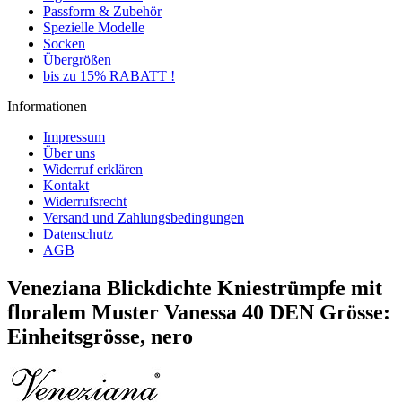
Passform & Zubehör
Spezielle Modelle
Socken
Übergrößen
bis zu 15% RABATT !
Informationen
Impressum
Über uns
Widerruf erklären
Kontakt
Widerrufsrecht
Versand und Zahlungsbedingungen
Datenschutz
AGB
Veneziana Blickdichte Kniestrümpfe mit
floralem Muster Vanessa 40 DEN Grösse:
Einheitsgrösse, nero