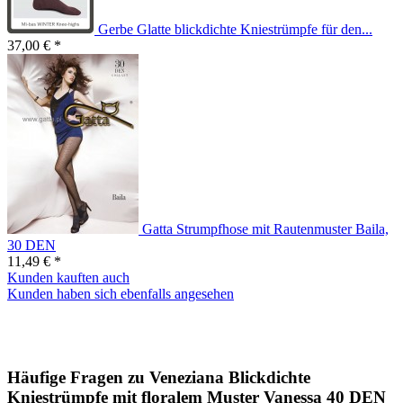
Gerbe Glatte blickdichte Kniestrümpfe für den...
37,00 € *
Gatta Strumpfhose mit Rautenmuster Baila,
30 DEN
11,49 € *
Kunden kauften auch
Kunden haben sich ebenfalls angesehen
Häufige Fragen zu Veneziana Blickdichte
Kniestrümpfe mit floralem Muster Vanessa 40 DEN