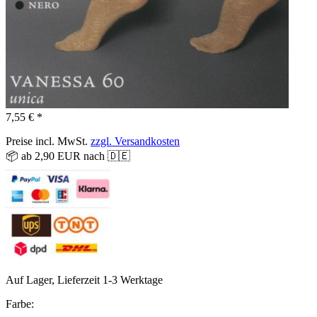
7,55 € *
Preise incl. MwSt.
zzgl. Versandkosten
📦 ab 2,90 EUR nach 🇩🇪
Auf Lager, Lieferzeit 1-3 Werktage
Farbe: