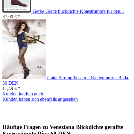
Gerbe Glatte blickdichte Kniestrümpfe für den...
37,00 € *
Gatta Strumpfhose mit Rautenmuster Baila,
30 DEN
11,49 € *
Kunden kauften auch
Kunden haben sich ebenfalls angesehen
Häufige Fragen zu Veneziana Blickdichte geraffte
Kniestrümpfe Diva 60 DEN