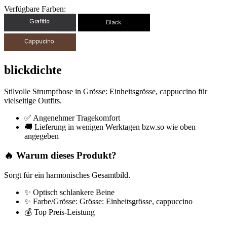
Verfügbare Farben:
blickdichte
Stilvolle Strumpfhose in Grösse: Einheitsgrösse, cappuccino für
vielseitige Outfits.
✅ Angenehmer Tragekomfort
🚚 Lieferung in wenigen Werktagen bzw.so wie oben
angegeben
🔥 Warum dieses Produkt?
Sorgt für ein harmonisches Gesamtbild.
✨ Optisch schlankere Beine
✨ Farbe/Grösse: Grösse: Einheitsgrösse, cappuccino
💰 Top Preis-Leistung