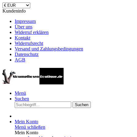
Kundeninfo
Impressum
Über uns
Widerruf erklären
Kontakt
Widerrufsrecht
Versand und Zahlungsbedingungen
Datenschutz
AGB
Menü
Suchen
Suchen
Mein Konto
Menü schließen
Mein Konto