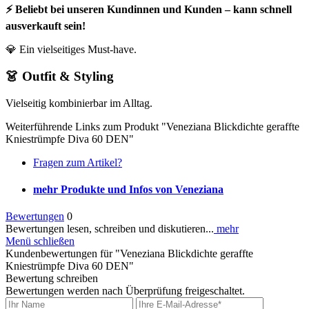
⚡ Beliebt bei unseren Kundinnen und Kunden – kann schnell
ausverkauft sein!
💎 Ein vielseitiges Must-have.
👗 Outfit & Styling
Vielseitig kombinierbar im Alltag.
Weiterführende Links zum Produkt "Veneziana Blickdichte geraffte
Kniestrümpfe Diva 60 DEN"
Fragen zum Artikel?
mehr Produkte und Infos von Veneziana
Bewertungen
0
Bewertungen lesen, schreiben und diskutieren...
mehr
Menü schließen
Kundenbewertungen für "Veneziana Blickdichte geraffte
Kniestrümpfe Diva 60 DEN"
Bewertung schreiben
Bewertungen werden nach Überprüfung freigeschaltet.