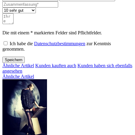
Die mit einem * markierten Felder sind Pflichtfelder.
Ich habe die
Datenschutzbestimmungen
zur Kenntnis
genommen.
Speichern
Ähnliche Artikel
Kunden kauften auch
Kunden haben sich ebenfalls
angesehen
Ähnliche Artikel