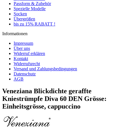
Passform & Zubehör
Spezielle Modelle
Socken
Übergrößen
bis zu 15% RABATT !
Informationen
Impressum
Über uns
Widerruf erklären
Kontakt
Widerrufsrecht
Versand und Zahlungsbedingungen
Datenschutz
AGB
Veneziana Blickdichte geraffte
Kniestrümpfe Diva 60 DEN Grösse:
Einheitsgrösse, cappuccino