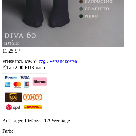
11,25 € *
Preise incl. MwSt.
zzgl. Versandkosten
📦 ab 2,90 EUR nach 🇩🇪
Auf Lager, Lieferzeit 1-3 Werktage
Farbe: