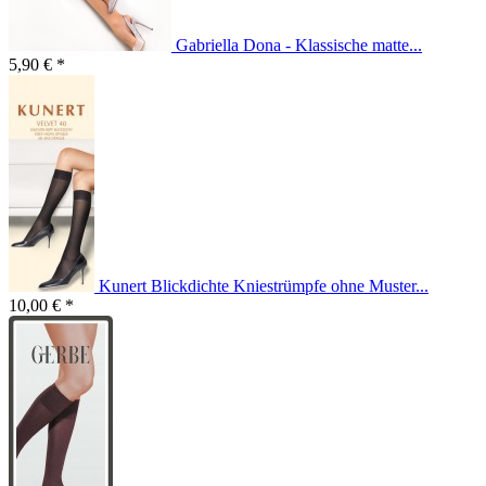
Gabriella Dona - Klassische matte...
5,90 € *
Kunert Blickdichte Kniestrümpfe ohne Muster...
10,00 € *