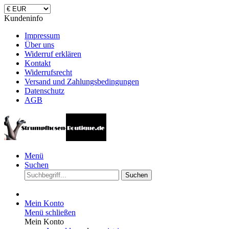
Kundeninfo
Impressum
Über uns
Widerruf erklären
Kontakt
Widerrufsrecht
Versand und Zahlungsbedingungen
Datenschutz
AGB
Menü
Suchen
Suchen
Mein Konto
Menü schließen
Mein Konto