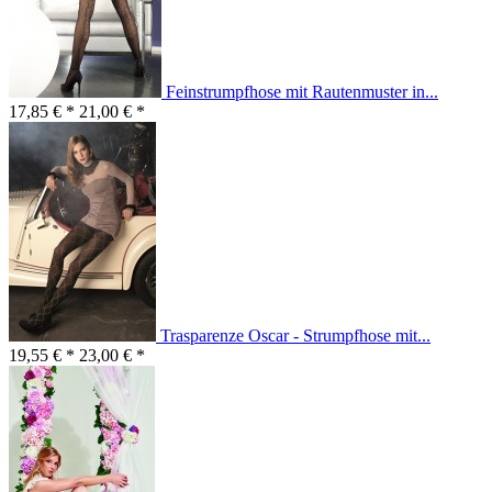
Feinstrumpfhose mit Rautenmuster in...
17,85 € *
21,00 € *
Trasparenze Oscar - Strumpfhose mit...
19,55 € *
23,00 € *