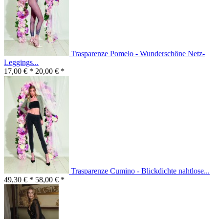
Trasparenze Pomelo - Wunderschöne Netz-
Leggings...
17,00 € *
20,00 € *
Trasparenze Cumino - Blickdichte nahtlose...
49,30 € *
58,00 € *