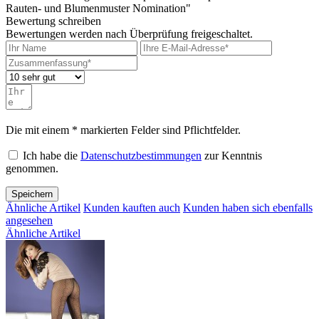
Rauten- und Blumenmuster Nomination"
Bewertung schreiben
Bewertungen werden nach Überprüfung freigeschaltet.
Die mit einem * markierten Felder sind Pflichtfelder.
Ich habe die
Datenschutzbestimmungen
zur Kenntnis
genommen.
Speichern
Ähnliche Artikel
Kunden kauften auch
Kunden haben sich ebenfalls
angesehen
Ähnliche Artikel