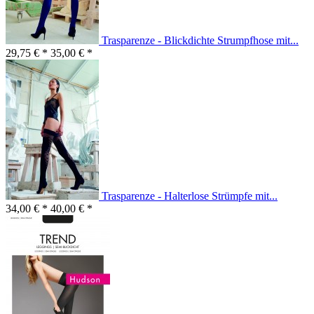
Trasparenze - Blickdichte Strumpfhose mit...
29,75 € *
35,00 € *
Trasparenze - Halterlose Strümpfe mit...
34,00 € *
40,00 € *