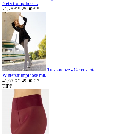
Netzstrumpfhose...
21,25 € *
25,00 € *
Trasparenze - Gemusterte
Winterstrumpfhose mit...
41,65 € *
49,00 € *
TIPP!