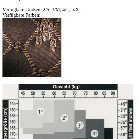
Verfügbare Größen: 2/S, 3/M, 4/L, 5/XL
Verfügbare Farben: