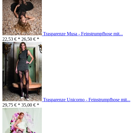
Trasparenze Musa - Feinstrumpfhose mit...
22,53 € *
26,50 € *
Trasparenze Unicorno - Feinstrumpfhose mit...
29,75 € *
35,00 € *