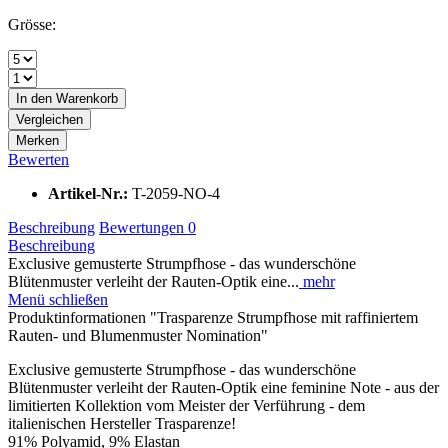
Grösse:
In den
Warenkorb
Vergleichen
Merken
Bewerten
Artikel-Nr.:
T-2059-NO-4
Beschreibung
Bewertungen
0
Beschreibung
Exclusive gemusterte Strumpfhose - das wunderschöne
Blütenmuster verleiht der Rauten-Optik eine...
mehr
Menü schließen
Produktinformationen "Trasparenze Strumpfhose mit raffiniertem
Rauten- und Blumenmuster Nomination"
Exclusive gemusterte Strumpfhose - das wunderschöne
Blütenmuster verleiht der Rauten-Optik eine feminine Note - aus der
limitierten Kollektion vom Meister der Verführung - dem
italienischen Hersteller Trasparenze!
91% Polyamid, 9% Elastan