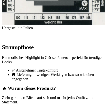
Hergestellt in Italien
Strumpfhose
Ein modisches Highlight in Grösse: 5, nero – perfekt für trendige
Looks.
✅ Angenehmer Tragekomfort
🚚 Lieferung in wenigen Werktagen bzw.so wie oben
angegeben
🔥 Warum dieses Produkt?
Zieht garantiert Blicke auf sich und macht jedes Outfit zum
Statement.