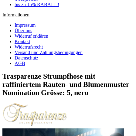
bis zu 15% RABATT !
Informationen
Impressum
Über uns
Widerruf erklären
Kontakt
Widerrufsrecht
Versand und Zahlungsbedingungen
Datenschutz
AGB
Trasparenze Strumpfhose mit
raffiniertem Rauten- und Blumenmuster
Nomination Grösse: 5, nero