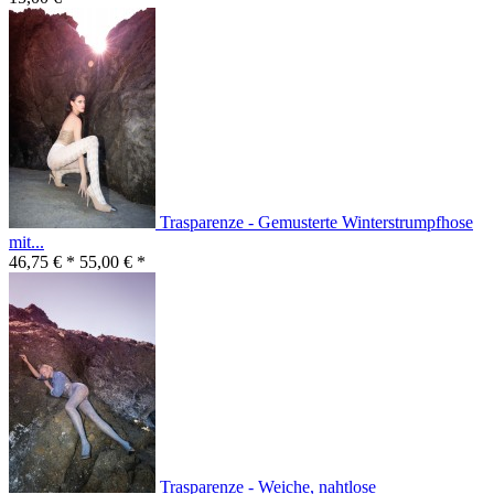
Trasparenze - Gemusterte Winterstrumpfhose
mit...
46,75 € *
55,00 € *
Trasparenze - Weiche, nahtlose