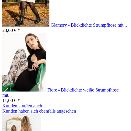
Glamory - Blickdichte Strumpfhose mit...
23,00 € *
Fiore - Blickdichte weiße Strumpfhose
mit...
11,00 € *
Kunden kauften auch
Kunden haben sich ebenfalls angesehen