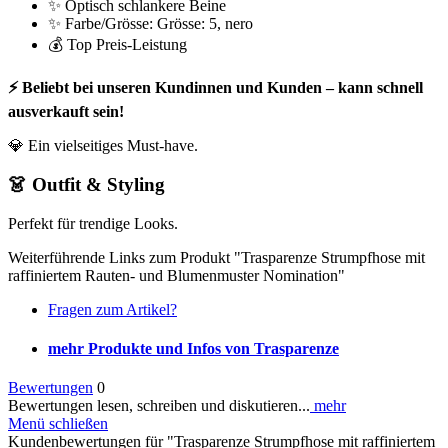
✨ Optisch schlankere Beine
✨ Farbe/Grösse: Grösse: 5, nero
💰 Top Preis-Leistung
⚡ Beliebt bei unseren Kundinnen und Kunden – kann schnell
ausverkauft sein!
💎 Ein vielseitiges Must-have.
👗 Outfit & Styling
Perfekt für trendige Looks.
Weiterführende Links zum Produkt "Trasparenze Strumpfhose mit
raffiniertem Rauten- und Blumenmuster Nomination"
Fragen zum Artikel?
mehr Produkte und Infos von Trasparenze
Bewertungen
0
Bewertungen lesen, schreiben und diskutieren...
mehr
Menü schließen
Kundenbewertungen für "Trasparenze Strumpfhose mit raffiniertem