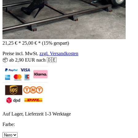
21,25 € *
25,00 € *
(15% gespart)
Preise incl. MwSt.
zzgl. Versandkosten
📦 ab 2,90 EUR nach 🇩🇪
Auf Lager, Lieferzeit 1-3 Werktage
Farbe: