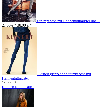
Strumpfhose mit Hahnentrittmuster und...
21,50 € *
38,00 € *
Kunert glänzende Strumpfhose mit
Hahnentrittmuster
14,00 € *
Kunden kauften auch