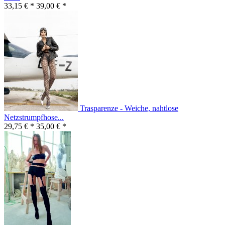
33,15 € *
39,00 € *
Trasparenze - Weiche, nahtlose
Netzstrumpfhose...
29,75 € *
35,00 € *