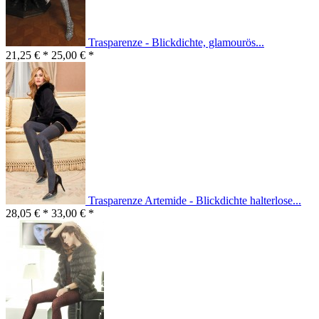
Trasparenze - Blickdichte, glamourös...
21,25 € *
25,00 € *
Trasparenze Artemide - Blickdichte halterlose...
28,05 € *
33,00 € *