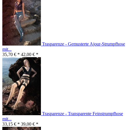
Trasparenze - Gemusterte Ajour-Strumpfhose
mit...
35,70 € *
42,00 € *
Trasparenze - Transparente Feinstrumpfhose
mit...
33,15 € *
39,00 € *