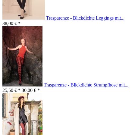
Trasparenze - Blickdichte Leggings mit...
38,00 € *
Trasparenze - Blickdichte Strumpfhose mit...
25,50 € *
30,00 € *