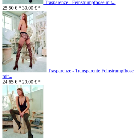
Trasparenze - Feinstrumpfhose mit...
25,50 € *
30,00 € *
Trasparenze - Transparente Feinstrumpfhose
mit...
24,65 € *
29,00 € *