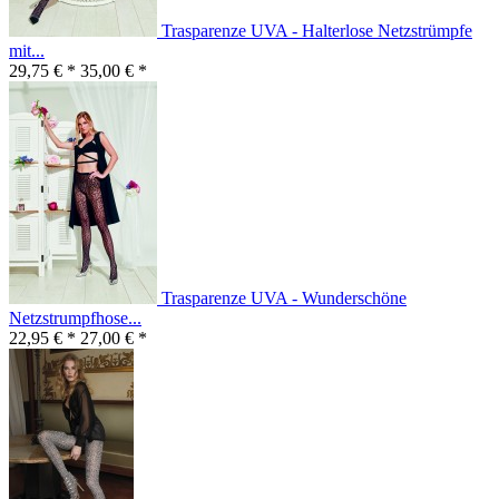
Trasparenze UVA - Halterlose Netzstrümpfe
mit...
29,75 € *
35,00 € *
Trasparenze UVA - Wunderschöne
Netzstrumpfhose...
22,95 € *
27,00 € *