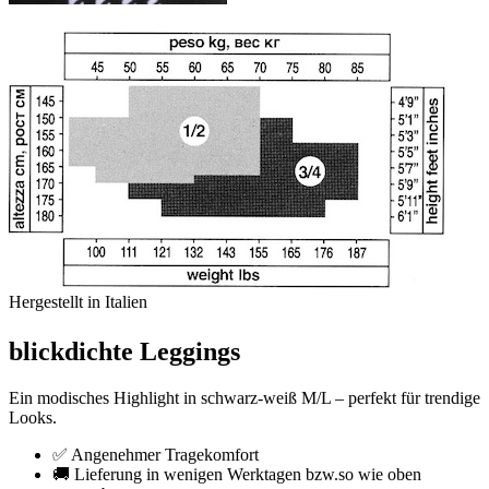
Hergestellt in Italien
blickdichte Leggings
Ein modisches Highlight in schwarz-weiß M/L – perfekt für trendige
Looks.
✅ Angenehmer Tragekomfort
🚚 Lieferung in wenigen Werktagen bzw.so wie oben