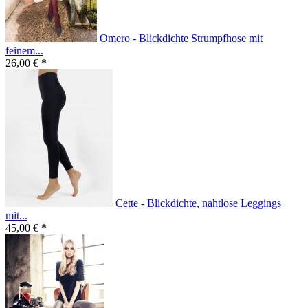
Omero - Blickdichte Strumpfhose mit
feinem...
26,00 € *
Cette - Blickdichte, nahtlose Leggings
mit...
45,00 € *