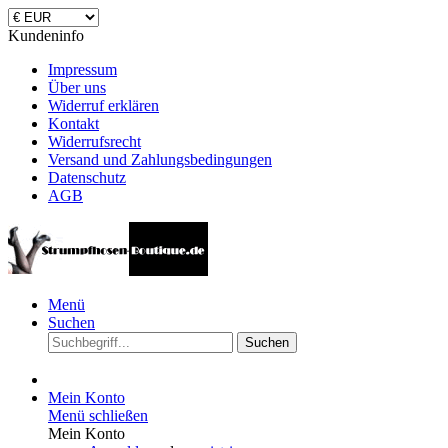
Kundeninfo
Impressum
Über uns
Widerruf erklären
Kontakt
Widerrufsrecht
Versand und Zahlungsbedingungen
Datenschutz
AGB
Menü
Suchen
Suchen
Mein Konto
Menü schließen
Mein Konto