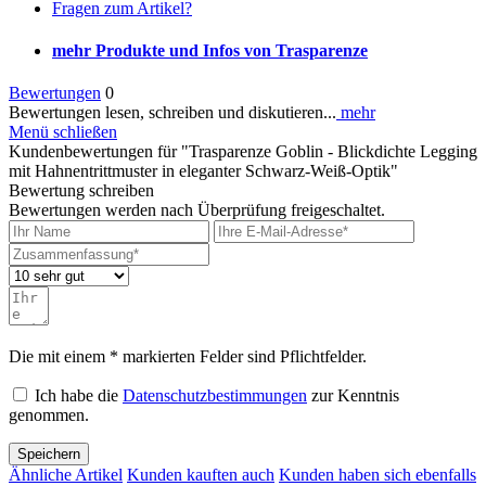
Fragen zum Artikel?
mehr Produkte und Infos von Trasparenze
Bewertungen
0
Bewertungen lesen, schreiben und diskutieren...
mehr
Menü schließen
Kundenbewertungen für "Trasparenze Goblin - Blickdichte Legging
mit Hahnentrittmuster in eleganter Schwarz-Weiß-Optik"
Bewertung schreiben
Bewertungen werden nach Überprüfung freigeschaltet.
Die mit einem * markierten Felder sind Pflichtfelder.
Ich habe die
Datenschutzbestimmungen
zur Kenntnis
genommen.
Speichern
Ähnliche Artikel
Kunden kauften auch
Kunden haben sich ebenfalls