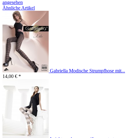
angesehen
Ähnliche Artikel
Gabriella Modische Strumpfhose mit...
14,00 € *