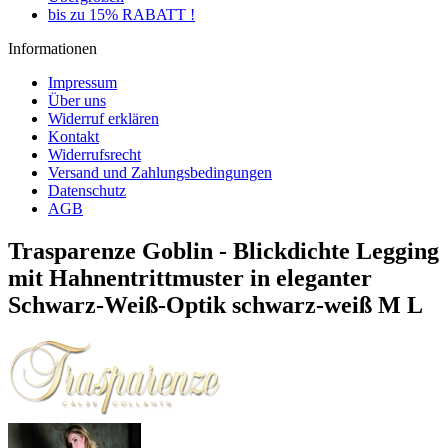
bis zu 15% RABATT !
Informationen
Impressum
Über uns
Widerruf erklären
Kontakt
Widerrufsrecht
Versand und Zahlungsbedingungen
Datenschutz
AGB
Trasparenze Goblin - Blickdichte Legging
mit Hahnentrittmuster in eleganter
Schwarz-Weiß-Optik schwarz-weiß M L