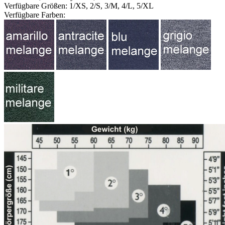
Verfügbare Größen: 1/XS, 2/S, 3/M, 4/L, 5/XL
Verfügbare Farben: