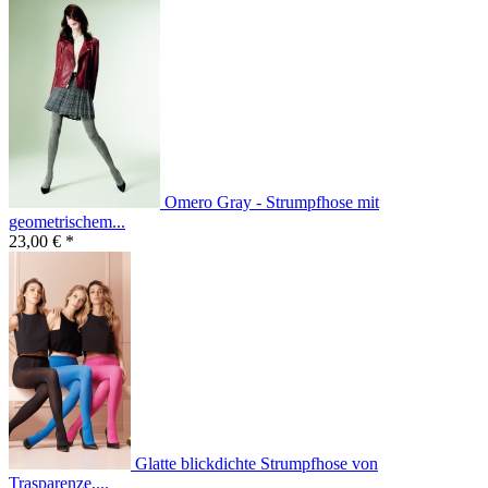
Omero Gray - Strumpfhose mit
geometrischem...
23,00 € *
Glatte blickdichte Strumpfhose von
Trasparenze,...