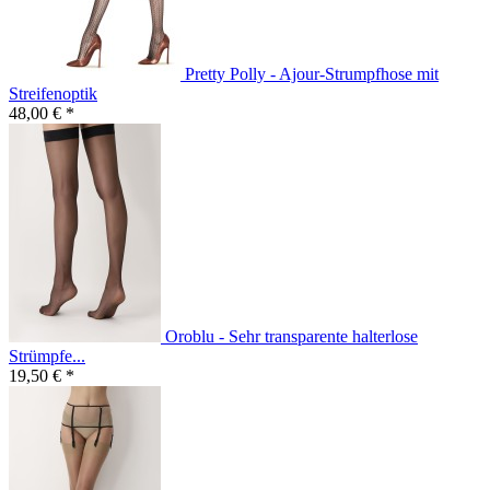
Pretty Polly - Ajour-Strumpfhose mit
Streifenoptik
48,00 € *
Oroblu - Sehr transparente halterlose
Strümpfe...
19,50 € *