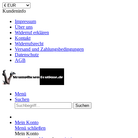
Kundeninfo
Impressum
Über uns
Widerruf erklären
Kontakt
Widerrufsrecht
Versand und Zahlungsbedingungen
Datenschutz
AGB
Menü
Suchen
Suchen
Mein Konto
Menü schließen
Mein Konto