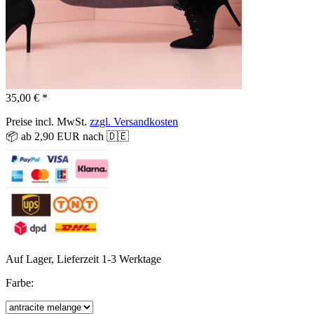
35,00 € *
Preise incl. MwSt.
zzgl. Versandkosten
📦 ab 2,90 EUR nach 🇩🇪
Auf Lager, Lieferzeit 1-3 Werktage
Farbe: