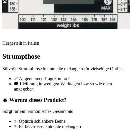
Hergestellt in Italien
Strumpfhose
Stilvolle Strumpfhose in antracite melange 5 für vielseitige Outfits.
✅ Angenehmer Tragekomfort
🚚 Lieferung in wenigen Werktagen bzw.so wie oben
angegeben
🔥 Warum dieses Produkt?
Sorgt für ein harmonisches Gesamtbild.
✨ Optisch schlankere Beine
✨ Farbe/Grösse: antracite melange 5