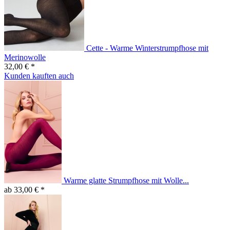
Cette - Warme Winterstrumpfhose mit
Merinowolle
32,00 € *
Kunden kauften auch
Warme glatte Strumpfhose mit Wolle...
ab 33,00 € *