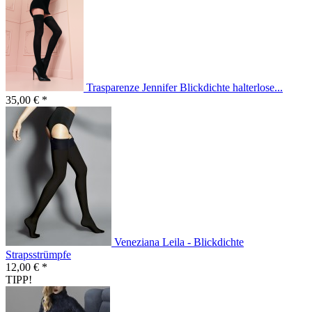
Trasparenze Jennifer Blickdichte halterlose...
35,00 € *
Veneziana Leila - Blickdichte
Strapsstrümpfe
12,00 € *
TIPP!