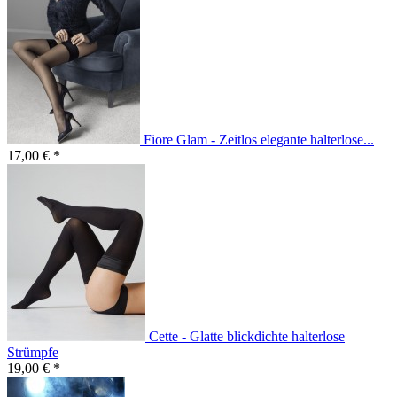
Fiore Glam - Zeitlos elegante halterlose...
17,00 € *
Cette - Glatte blickdichte halterlose
Strümpfe
19,00 € *