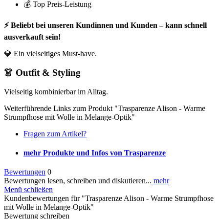
💰 Top Preis-Leistung
⚡ Beliebt bei unseren Kundinnen und Kunden – kann schnell
ausverkauft sein!
💎 Ein vielseitiges Must-have.
👗 Outfit & Styling
Vielseitig kombinierbar im Alltag.
Weiterführende Links zum Produkt "Trasparenze Alison - Warme
Strumpfhose mit Wolle in Melange-Optik"
Fragen zum Artikel?
mehr Produkte und Infos von Trasparenze
Bewertungen
0
Bewertungen lesen, schreiben und diskutieren...
mehr
Menü schließen
Kundenbewertungen für "Trasparenze Alison - Warme Strumpfhose
mit Wolle in Melange-Optik"
Bewertung schreiben