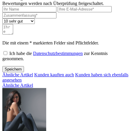
Bewertungen werden nach Überprüfung freigeschaltet.
Die mit einem * markierten Felder sind Pflichtfelder.
Ich habe die
Datenschutzbestimmungen
zur Kenntnis
genommen.
Speichern
Ähnliche Artikel
Kunden kauften auch
Kunden haben sich ebenfalls
angesehen
Ähnliche Artikel