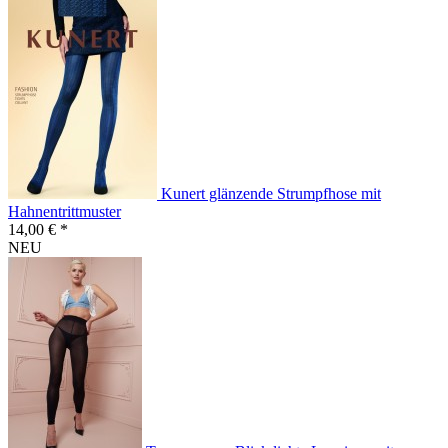
Kunert glänzende Strumpfhose mit
Hahnentrittmuster
14,00 € *
NEU