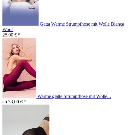
Gatta Warme Strumpfhose mit Wolle Bianca
Wool
25,00 € *
Warme glatte Strumpfhose mit Wolle...
ab 33,00 € *