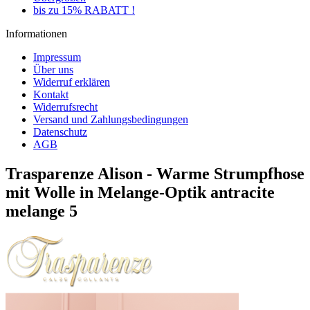
bis zu 15% RABATT !
Informationen
Impressum
Über uns
Widerruf erklären
Kontakt
Widerrufsrecht
Versand und Zahlungsbedingungen
Datenschutz
AGB
Trasparenze Alison - Warme Strumpfhose
mit Wolle in Melange-Optik antracite
melange 5