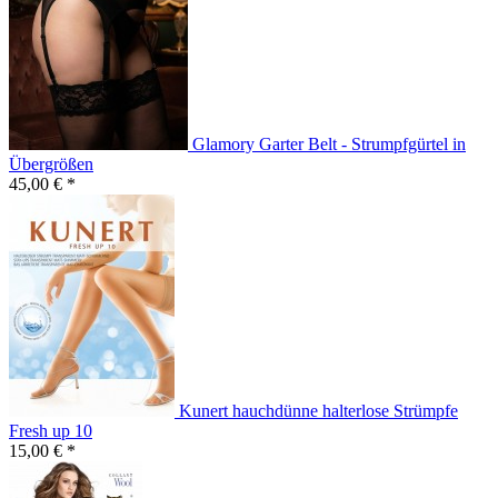
Glamory Garter Belt - Strumpfgürtel in
Übergrößen
45,00 € *
Kunert hauchdünne halterlose Strümpfe
Fresh up 10
15,00 € *