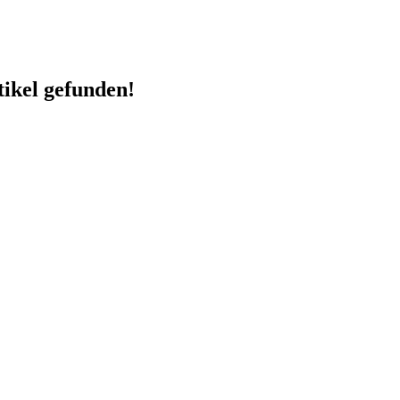
ikel gefunden!