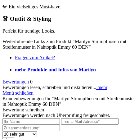
💎 Ein vielseitiges Must-have.
👗 Outfit & Styling
Perfekt für trendige Looks.
Weiterführende Links zum Produkt "Marilyn Strumpfhosen mit
Streifenmuster in Nahtoptik Emmy 60 DEN"
Fragen zum Artikel?
mehr Produkte und Infos von Marilyn
Bewertungen
0
Bewertungen lesen, schreiben und diskutieren...
mehr
Menü schließen
Kundenbewertungen für "Marilyn Strumpfhosen mit Streifenmuster
in Nahtoptik Emmy 60 DEN"
Bewertung schreiben
Bewertungen werden nach Überprüfung freigeschaltet.