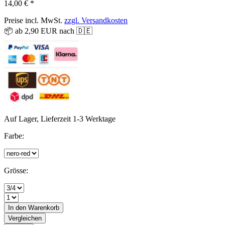
14,00 € *
Preise incl. MwSt.
zzgl. Versandkosten
📦 ab 2,90 EUR nach 🇩🇪
Auf Lager, Lieferzeit 1-3 Werktage
Farbe:
Grösse:
In den
Warenkorb
Vergleichen