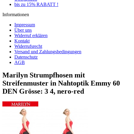
bis zu 15% RABATT !
Informationen
Impressum
Über uns
Widerruf erklären
Kontakt
Widerrufsrecht
Versand und Zahlungsbedingungen
Datenschutz
AGB
Marilyn Strumpfhosen mit
Streifenmuster in Nahtoptik Emmy 60
DEN Grösse: 3 4, nero-red