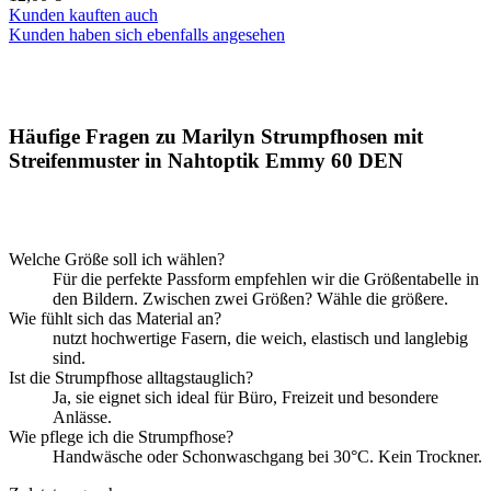
Kunden kauften auch
Kunden haben sich ebenfalls angesehen
Häufige Fragen zu Marilyn Strumpfhosen mit
Streifenmuster in Nahtoptik Emmy 60 DEN
Welche Größe soll ich wählen?
Für die perfekte Passform empfehlen wir die Größentabelle in
den Bildern. Zwischen zwei Größen? Wähle die größere.
Wie fühlt sich das Material an?
nutzt hochwertige Fasern, die weich, elastisch und langlebig
sind.
Ist die Strumpfhose alltagstauglich?
Ja, sie eignet sich ideal für Büro, Freizeit und besondere
Anlässe.
Wie pflege ich die Strumpfhose?
Handwäsche oder Schonwaschgang bei 30°C. Kein Trockner.