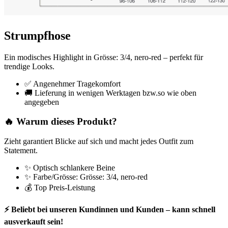
Strumpfhose
Ein modisches Highlight in Grösse: 3/4, nero-red – perfekt für
trendige Looks.
✅ Angenehmer Tragekomfort
🚚 Lieferung in wenigen Werktagen bzw.so wie oben
angegeben
🔥 Warum dieses Produkt?
Zieht garantiert Blicke auf sich und macht jedes Outfit zum
Statement.
✨ Optisch schlankere Beine
✨ Farbe/Grösse: Grösse: 3/4, nero-red
💰 Top Preis-Leistung
⚡ Beliebt bei unseren Kundinnen und Kunden – kann schnell
ausverkauft sein!