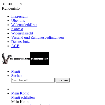
Kundeninfo
Impressum
Über uns
Widerruf erklären
Kontakt
Widerrufsrecht
Versand und Zahlungsbedingungen
Datenschutz
AGB
Menü
Suchen
Suchen
Mein Konto
Menü schließen
Mein Konto