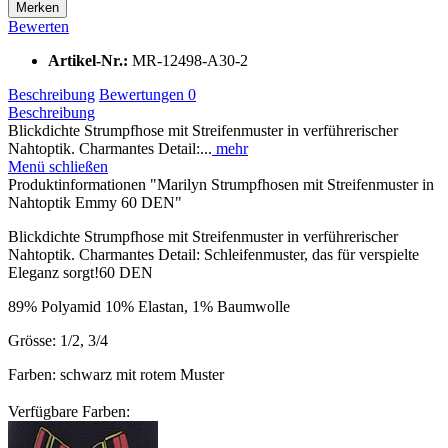
Merken
Bewerten
Artikel-Nr.:
MR-12498-A30-2
Beschreibung
Bewertungen
0
Beschreibung
Blickdichte Strumpfhose mit Streifenmuster in verführerischer
Nahtoptik. Charmantes Detail:...
mehr
Menü schließen
Produktinformationen "Marilyn Strumpfhosen mit Streifenmuster in
Nahtoptik Emmy 60 DEN"
Blickdichte Strumpfhose mit Streifenmuster in verführerischer
Nahtoptik. Charmantes Detail: Schleifenmuster, das für verspielte
Eleganz sorgt!60 DEN
89% Polyamid 10% Elastan, 1% Baumwolle
Grösse: 1/2, 3/4
Farben: schwarz mit rotem Muster
Verfügbare Farben: