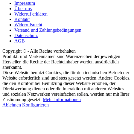
Impressum
Über uns
Widerruf erklären
Kontakt
Widerrufsrecht
Versand und Zahlungsbedingungen
Datenschutz
AGB
Copyright © - Alle Rechte vorbehalten
Produkt- und Markennamen sind Warenzeichen der jeweiligen
Hersteller, die Rechte der Rechteinhaber werden ausdrücklich
anerkannt.
Diese Website benutzt Cookies, die für den technischen Betrieb der
Website erforderlich sind und stets gesetzt werden. Andere Cookies,
die den Komfort bei Benutzung dieser Website erhöhen, der
Direktwerbung dienen oder die Interaktion mit anderen Websites
und sozialen Netzwerken vereinfachen sollen, werden nur mit Ihrer
Zustimmung gesetzt.
Mehr Informationen
Ablehnen
Konfigurieren