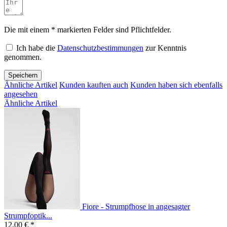
Die mit einem * markierten Felder sind Pflichtfelder.
Ich habe die
Datenschutzbestimmungen
zur Kenntnis
genommen.
Speichern
Ähnliche Artikel
Kunden kauften auch
Kunden haben sich ebenfalls
angesehen
Ähnliche Artikel
Fiore - Strumpfhose in angesagter
Strumpfoptik...
12,00 € *