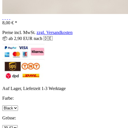
8,00 € *
Preise incl. MwSt.
zzgl. Versandkosten
📦 ab 2,90 EUR nach 🇩🇪
Auf Lager, Lieferzeit 1-3 Werktage
Farbe:
Grösse: