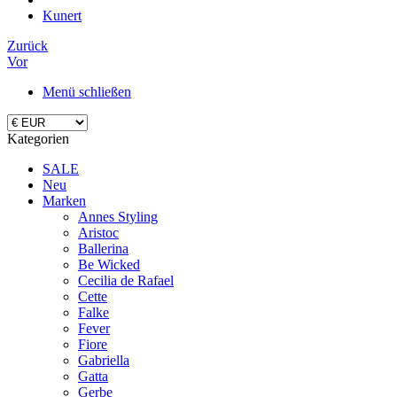
Kunert
Zurück
Vor
Menü schließen
Kategorien
SALE
Neu
Marken
Annes Styling
Aristoc
Ballerina
Be Wicked
Cecilia de Rafael
Cette
Falke
Fever
Fiore
Gabriella
Gatta
Gerbe