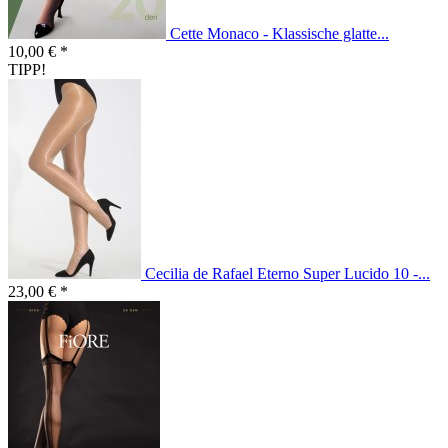
Cette Monaco - Klassische glatte...
10,00 € *
TIPP!
Cecilia de Rafael Eterno Super Lucido 10 -...
23,00 € *