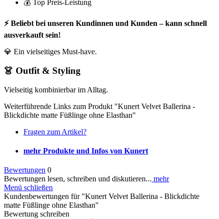
💰 Top Preis-Leistung
⚡ Beliebt bei unseren Kundinnen und Kunden – kann schnell
ausverkauft sein!
💎 Ein vielseitiges Must-have.
👗 Outfit & Styling
Vielseitig kombinierbar im Alltag.
Weiterführende Links zum Produkt "Kunert Velvet Ballerina -
Blickdichte matte Füßlinge ohne Elasthan"
Fragen zum Artikel?
mehr Produkte und Infos von Kunert
Bewertungen
0
Bewertungen lesen, schreiben und diskutieren...
mehr
Menü schließen
Kundenbewertungen für "Kunert Velvet Ballerina - Blickdichte
matte Füßlinge ohne Elasthan"
Bewertung schreiben