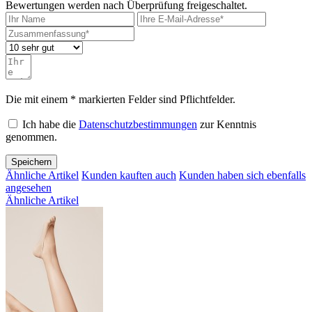
Bewertungen werden nach Überprüfung freigeschaltet.
Die mit einem * markierten Felder sind Pflichtfelder.
Ich habe die
Datenschutzbestimmungen
zur Kenntnis
genommen.
Speichern
Ähnliche Artikel
Kunden kauften auch
Kunden haben sich ebenfalls
angesehen
Ähnliche Artikel