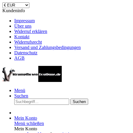
Kundeninfo
Impressum
Über uns
Widerruf erklären
Kontakt
Widerrufsrecht
Versand und Zahlungsbedingungen
Datenschutz
AGB
Menü
Suchen
Suchen
Mein Konto
Menü schließen
Mein Konto