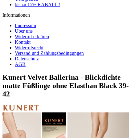
bis zu 15% RABATT !
Informationen
Impressum
Über uns
Widerruf erklären
Kontakt
Widerrufsrecht
Versand und Zahlungsbedingungen
Datenschutz
AGB
Kunert Velvet Ballerina - Blickdichte
matte Füßlinge ohne Elasthan Black 39-
42