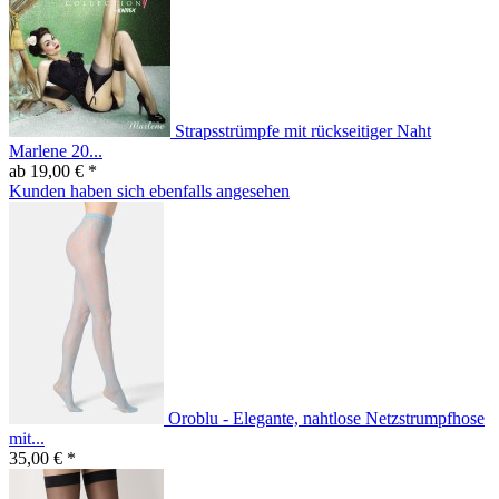
Strapsstrümpfe mit rückseitiger Naht
Marlene 20...
ab 19,00 € *
Kunden haben sich ebenfalls angesehen
Oroblu - Elegante, nahtlose Netzstrumpfhose
mit...
35,00 € *