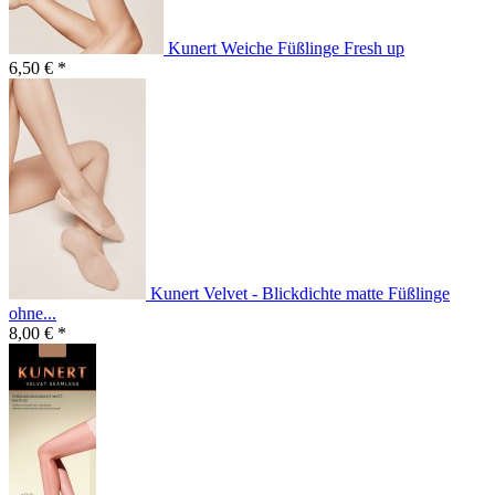
Kunert Weiche Füßlinge Fresh up
6,50 € *
Kunert Velvet - Blickdichte matte Füßlinge
ohne...
8,00 € *