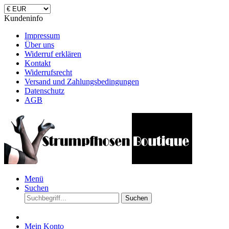
Kundeninfo
Impressum
Über uns
Widerruf erklären
Kontakt
Widerrufsrecht
Versand und Zahlungsbedingungen
Datenschutz
AGB
Menü
Suchen
Suchen
Mein Konto