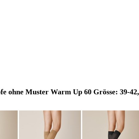
e ohne Muster Warm Up 60 Grösse: 39-42, 