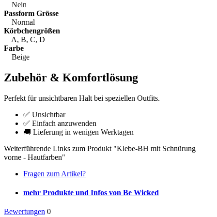
Nein
Passform Grösse
Normal
Körbchengrößen
A, B, C, D
Farbe
Beige
Zubehör & Komfortlösung
Perfekt für unsichtbaren Halt bei speziellen Outfits.
✅ Unsichtbar
✅ Einfach anzuwenden
🚚 Lieferung in wenigen Werktagen
Weiterführende Links zum Produkt "Klebe-BH mit Schnürung
vorne - Hautfarben"
Fragen zum Artikel?
mehr Produkte und Infos von Be Wicked
Bewertungen
0