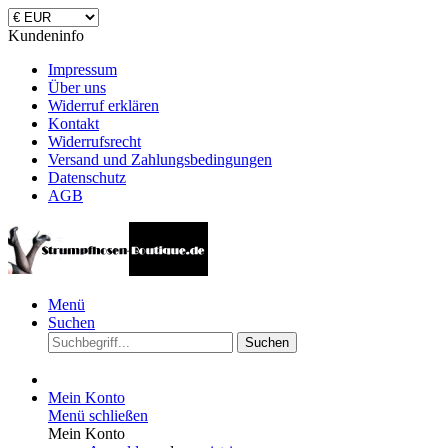
Kundeninfo
Impressum
Über uns
Widerruf erklären
Kontakt
Widerrufsrecht
Versand und Zahlungsbedingungen
Datenschutz
AGB
Menü
Suchen
Suchen
Mein Konto
Menü schließen
Mein Konto