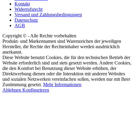
Kontakt
Widerrufsrecht
Versand und Zahlungsbedingungen
Datenschutz
AGB
Copyright © - Alle Rechte vorbehalten
Produkt- und Markennamen sind Warenzeichen der jeweiligen
Hersteller, die Rechte der Rechteinhaber werden ausdrücklich
anerkannt.
Diese Website benutzt Cookies, die für den technischen Betrieb der
Website erforderlich sind und stets gesetzt werden. Andere Cookies,
die den Komfort bei Benutzung dieser Website erhöhen, der
Direktwerbung dienen oder die Interaktion mit anderen Websites
und sozialen Netzwerken vereinfachen sollen, werden nur mit Ihrer
Zustimmung gesetzt.
Mehr Informationen
Ablehnen
Konfigurieren