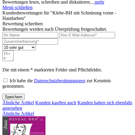
Bewertungen lesen, schreiben und diskutieren...
mehr
Menü schließen
Kundenbewertungen für "Klebe-BH mit Schnürung vorne -
Hautfarben"
Bewertung schreiben
Bewertungen werden nach Überprüfung freigeschaltet.
Die mit einem * markierten Felder sind Pflichtfelder.
Ich habe die
Datenschutzbestimmungen
zur Kenntnis
genommen.
Speichern
Ähnliche Artikel
Kunden kauften auch
Kunden haben sich ebenfalls
angesehen
Ähnliche Artikel