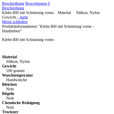
Beschreibung
Bewertungen
0
Beschreibung
Klebe-BH mit Schnürung vorne. Material Silikon, Nylon
Gewicht...
mehr
Menü schließen
Produktinformationen "Klebe-BH mit Schnürung vorne -
Hautfarben"
Klebe-BH mit Schnürung vorne.
Material
Silikon, Nylon
Gewicht
100 gramm
Waschtemperatur
Handwäsche
Bleichen
Nein
Bügeln
Nein
Chemische Reinigung
Nein
Trockner