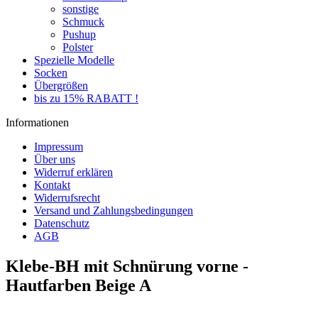
sonstige
Schmuck
Pushup
Polster
Spezielle Modelle
Socken
Übergrößen
bis zu 15% RABATT !
Informationen
Impressum
Über uns
Widerruf erklären
Kontakt
Widerrufsrecht
Versand und Zahlungsbedingungen
Datenschutz
AGB
Klebe-BH mit Schnürung vorne -
Hautfarben Beige A