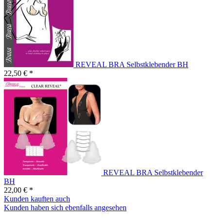
REVEAL BRA Selbstklebender BH
22,50 € *
REVEAL BRA Selbstklebender
BH
22,00 € *
Kunden kauften auch
Kunden haben sich ebenfalls angesehen