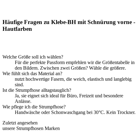
Häufige Fragen zu Klebe-BH mit Schnürung vorne -
Hautfarben
Welche Größe soll ich wählen?
Für die perfekte Passform empfehlen wir die Größentabelle in
den Bildern. Zwischen zwei Größen? Wähle die größere.
Wie fühlt sich das Material an?
nutzt hochwertige Fasern, die weich, elastisch und langlebig
sind.
Ist die Strumpfhose alltagstauglich?
Ja, sie eignet sich ideal für Büro, Freizeit und besondere
Anlässe.
Wie pflege ich die Strumpfhose?
Handwäsche oder Schonwaschgang bei 30°C. Kein Trockner.
Zuletzt angesehen
unsere Strumpfhosen Marken