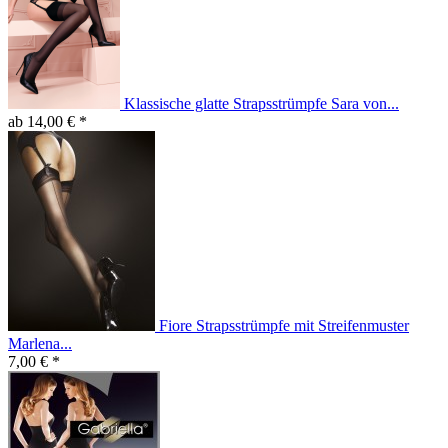
Klassische glatte Strapsstrümpfe Sara von...
ab 14,00 € *
Fiore Strapsstrümpfe mit Streifenmuster
Marlena...
7,00 € *