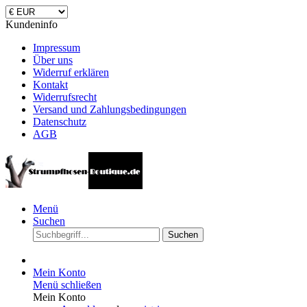
Kundeninfo
Impressum
Über uns
Widerruf erklären
Kontakt
Widerrufsrecht
Versand und Zahlungsbedingungen
Datenschutz
AGB
Menü
Suchen
Suchen
Mein Konto
Menü schließen
Mein Konto