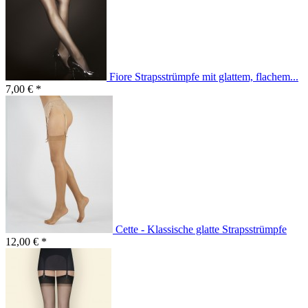
Fiore Strapsstrümpfe mit glattem, flachem...
7,00 € *
Cette - Klassische glatte Strapsstrümpfe
12,00 € *