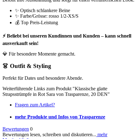
✨ Optisch schlankere Beine
✨ Farbe/Grösse: rosso 1/2-XS/S
💰 Top Preis-Leistung
⚡ Beliebt bei unseren Kundinnen und Kunden – kann schnell
ausverkauft sein!
💎 Für besondere Momente gemacht.
👗 Outfit & Styling
Perfekt für Dates und besondere Abende.
Weiterführende Links zum Produkt "Klassische glatte
Strapsstrümpfe in Rot Sara von Trasparenze, 20 DEN"
Fragen zum Artikel?
mehr Produkte und Infos von Trasparenze
Bewertungen
0
Bewertungen lesen, schreiben und diskutieren...
mehr