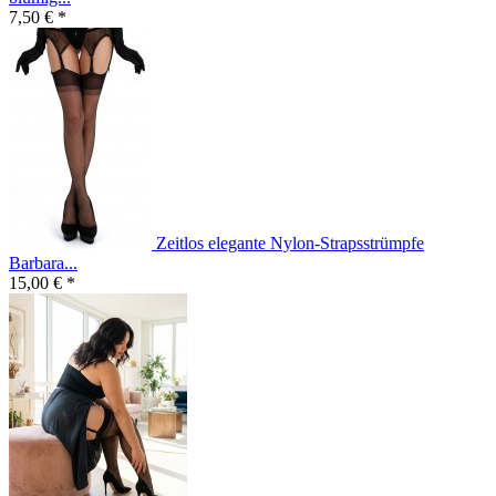
7,50 € *
Zeitlos elegante Nylon-Strapsstrümpfe
Barbara...
15,00 € *