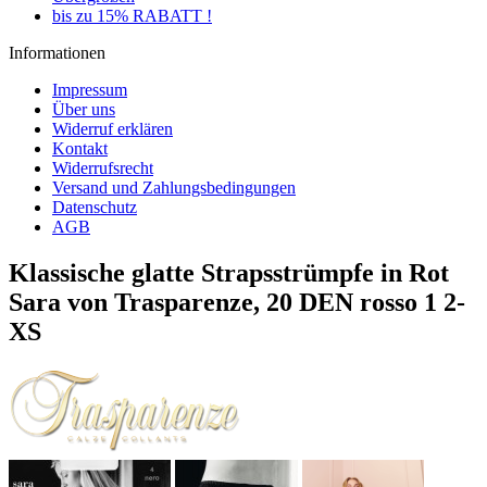
bis zu 15% RABATT !
Informationen
Impressum
Über uns
Widerruf erklären
Kontakt
Widerrufsrecht
Versand und Zahlungsbedingungen
Datenschutz
AGB
Klassische glatte Strapsstrümpfe in Rot
Sara von Trasparenze, 20 DEN rosso 1 2-
XS