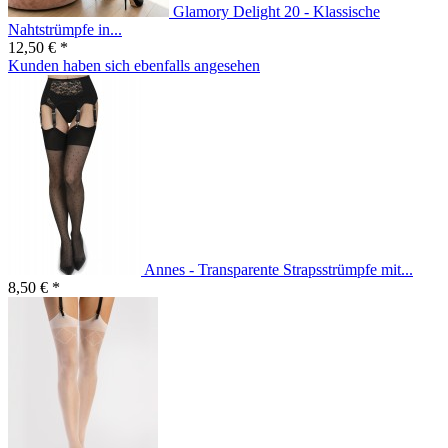
Glamory Delight 20 - Klassische
Nahtstrümpfe in...
12,50 € *
Kunden haben sich ebenfalls angesehen
Annes - Transparente Strapsstrümpfe mit...
8,50 € *