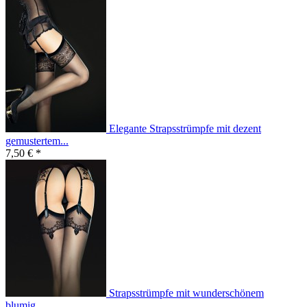
Elegante Strapsstrümpfe mit dezent
gemustertem...
7,50 € *
Strapsstrümpfe mit wunderschönem
blumig...