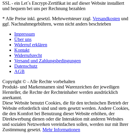
SSL - ein Let´s Encrypt-Zertifikat ist auf dieser Website installiert
und bequem bei uns per Rechnung bezahlen
* Alle Preise inkl. gesetzl. Mehrwertsteuer zzgl.
Versandkosten
und
ggf. Nachnahmegebühren, wenn nicht anders beschrieben
Impressum
Über uns
Widerruf erklären
Kontakt
Widerrufsrecht
Versand und Zahlungsbedingungen
Datenschutz
AGB
Copyright © - Alle Rechte vorbehalten
Produkt- und Markennamen sind Warenzeichen der jeweiligen
Hersteller, die Rechte der Rechteinhaber werden ausdrücklich
anerkannt.
Diese Website benutzt Cookies, die für den technischen Betrieb der
Website erforderlich sind und stets gesetzt werden. Andere Cookies,
die den Komfort bei Benutzung dieser Website erhöhen, der
Direktwerbung dienen oder die Interaktion mit anderen Websites
und sozialen Netzwerken vereinfachen sollen, werden nur mit Ihrer
Zustimmung gesetzt.
Mehr Informationen