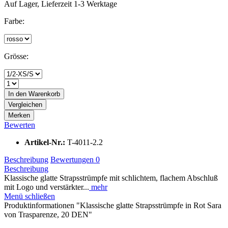
Auf Lager, Lieferzeit 1-3 Werktage
Farbe:
Grösse:
In den
Warenkorb
Vergleichen
Merken
Bewerten
Artikel-Nr.:
T-4011-2.2
Beschreibung
Bewertungen
0
Beschreibung
Klassische glatte Strapsstrümpfe mit schlichtem, flachem Abschluß
mit Logo und verstärkter...
mehr
Menü schließen
Produktinformationen "Klassische glatte Strapsstrümpfe in Rot Sara
von Trasparenze, 20 DEN"