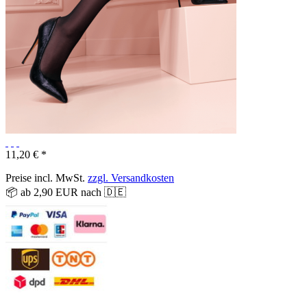
11,20 € *
Preise incl. MwSt.
zzgl. Versandkosten
📦 ab 2,90 EUR nach 🇩🇪