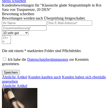
Menü schließen
Kundenbewertungen für "Klassische glatte Strapsstrümpfe in Rot
Sara von Trasparenze, 20 DEN"
Bewertung schreiben
Bewertungen werden nach Überprüfung freigeschaltet.
Die mit einem * markierten Felder sind Pflichtfelder.
Ich habe die
Datenschutzbestimmungen
zur Kenntnis
genommen.
Speichern
Ähnliche Artikel
Kunden kauften auch
Kunden haben sich ebenfalls
angesehen
Ähnliche Artikel