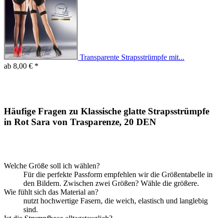
Transparente Strapsstrümpfe mit...
ab 8,00 € *
Häufige Fragen zu Klassische glatte Strapsstrümpfe
in Rot Sara von Trasparenze, 20 DEN
Welche Größe soll ich wählen?
Für die perfekte Passform empfehlen wir die Größentabelle in
den Bildern. Zwischen zwei Größen? Wähle die größere.
Wie fühlt sich das Material an?
nutzt hochwertige Fasern, die weich, elastisch und langlebig
sind.