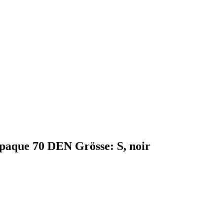
paque 70 DEN Grösse: S, noir