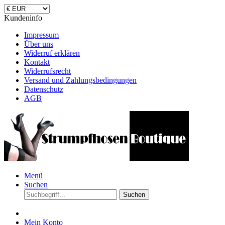
Kundeninfo
Impressum
Über uns
Widerruf erklären
Kontakt
Widerrufsrecht
Versand und Zahlungsbedingungen
Datenschutz
AGB
Menü
Suchen
Suchen
Mein Konto