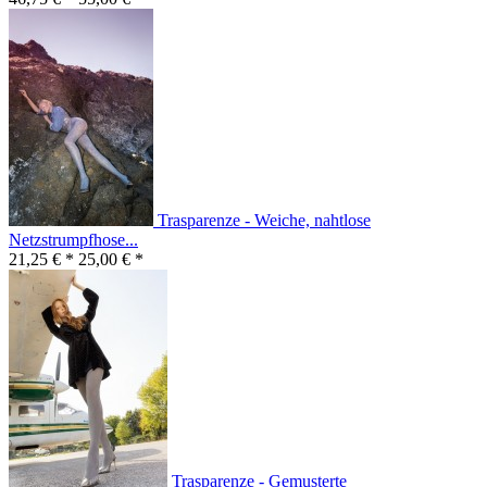
Trasparenze - Weiche, nahtlose
Netzstrumpfhose...
21,25 € *
25,00 € *
Trasparenze - Gemusterte