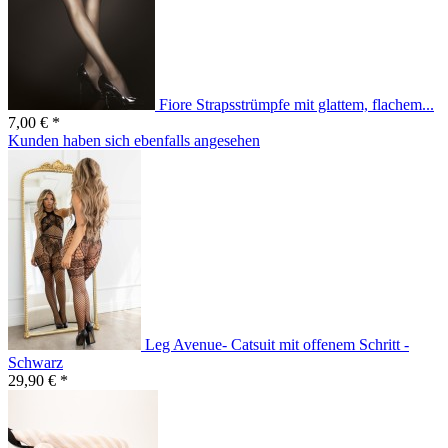
Fiore Strapsstrümpfe mit glattem, flachem...
7,00 € *
Kunden haben sich ebenfalls angesehen
Leg Avenue- Catsuit mit offenem Schritt -
Schwarz
29,90 € *