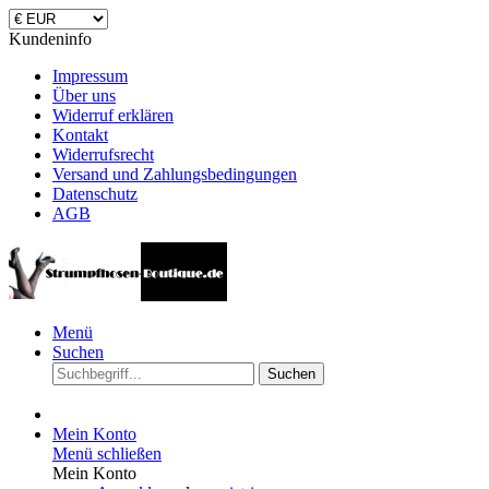
Kundeninfo
Impressum
Über uns
Widerruf erklären
Kontakt
Widerrufsrecht
Versand und Zahlungsbedingungen
Datenschutz
AGB
Menü
Suchen
Suchen
Mein Konto
Menü schließen
Mein Konto