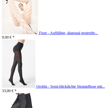
Fiore - Auffällige, diagonal gestreifte...
9,00 € *
Oroblu - Semi-blickdichte Strumpfhose mit...
33,00 € *