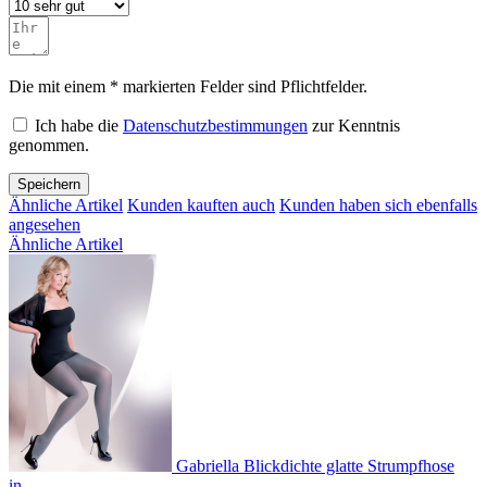
Die mit einem * markierten Felder sind Pflichtfelder.
Ich habe die
Datenschutzbestimmungen
zur Kenntnis
genommen.
Speichern
Ähnliche Artikel
Kunden kauften auch
Kunden haben sich ebenfalls
angesehen
Ähnliche Artikel
Gabriella Blickdichte glatte Strumpfhose
in...