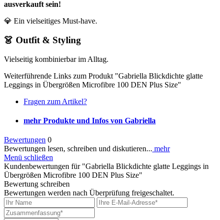
ausverkauft sein!
💎 Ein vielseitiges Must-have.
👗 Outfit & Styling
Vielseitig kombinierbar im Alltag.
Weiterführende Links zum Produkt "Gabriella Blickdichte glatte
Leggings in Übergrößen Microfibre 100 DEN Plus Size"
Fragen zum Artikel?
mehr Produkte und Infos von Gabriella
Bewertungen
0
Bewertungen lesen, schreiben und diskutieren...
mehr
Menü schließen
Kundenbewertungen für "Gabriella Blickdichte glatte Leggings in
Übergrößen Microfibre 100 DEN Plus Size"
Bewertung schreiben
Bewertungen werden nach Überprüfung freigeschaltet.