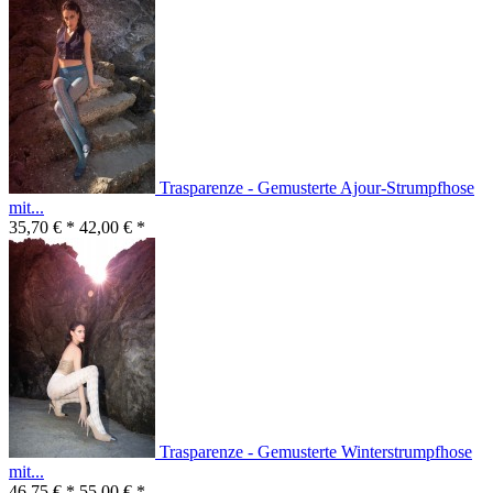
Trasparenze - Gemusterte Ajour-Strumpfhose
mit...
35,70 € *
42,00 € *
Trasparenze - Gemusterte Winterstrumpfhose
mit...
46,75 € *
55,00 € *