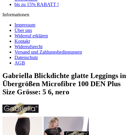
bis zu 15% RABATT !
Informationen
Impressum
Über uns
Widerruf erklären
Kontakt
Widerrufsrecht
Versand und Zahlungsbedingungen
Datenschutz
AGB
Gabriella Blickdichte glatte Leggings in
Übergrößen Microfibre 100 DEN Plus
Size Grösse: 5 6, nero