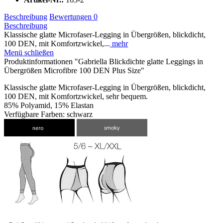
Beschreibung
Bewertungen
0
Beschreibung
Klassische glatte Microfaser-Legging in Übergrößen, blickdicht,
100 DEN, mit Komfortzwickel,...
mehr
Menü schließen
Produktinformationen "Gabriella Blickdichte glatte Leggings in
Übergrößen Microfibre 100 DEN Plus Size"
Klassische glatte Microfaser-Legging in Übergrößen, blickdicht,
100 DEN, mit Komfortzwickel, sehr bequem.
85% Polyamid, 15% Elastan
Verfügbare Farben: schwarz