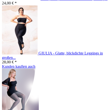
24,00 € *
GIULIA - Glatte, blickdichte Leggings in
großen...
28,00 € *
Kunden kauften auch