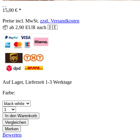
15,00 € *
Preise incl. MwSt.
zzgl. Versandkosten
📦 ab 2,90 EUR nach 🇩🇪
Auf Lager, Lieferzeit 1-3 Werktage
Farbe:
In den
Warenkorb
Vergleichen
Merken
Bewerten