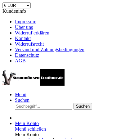
Kundeninfo
Impressum
Über uns
Widerruf erklären
Kontakt
Widerrufsrecht
Versand und Zahlungsbedingungen
Datenschutz
AGB
Menü
Suchen
Suchen
Mein Konto
Menü schließen
Mein Konto