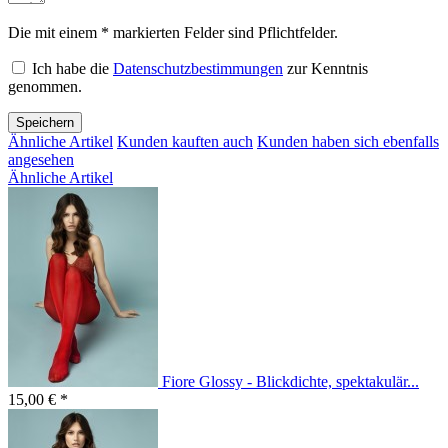
Die mit einem * markierten Felder sind Pflichtfelder.
Ich habe die
Datenschutzbestimmungen
zur Kenntnis
genommen.
Speichern
Ähnliche Artikel
Kunden kauften auch
Kunden haben sich ebenfalls
angesehen
Ähnliche Artikel
Fiore Glossy - Blickdichte, spektakulär...
15,00 € *