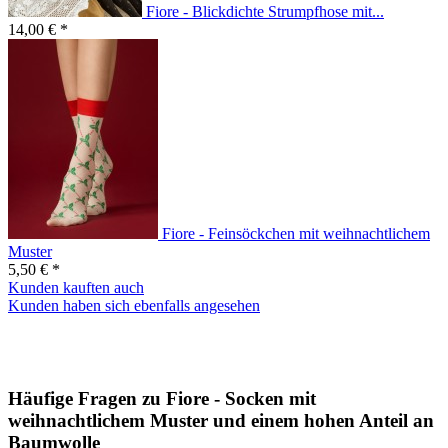
Fiore - Blickdichte Strumpfhose mit...
14,00 € *
Fiore - Feinsöckchen mit weihnachtlichem
Muster
5,50 € *
Kunden kauften auch
Kunden haben sich ebenfalls angesehen
Häufige Fragen zu Fiore - Socken mit
weihnachtlichem Muster und einem hohen Anteil an
Baumwolle