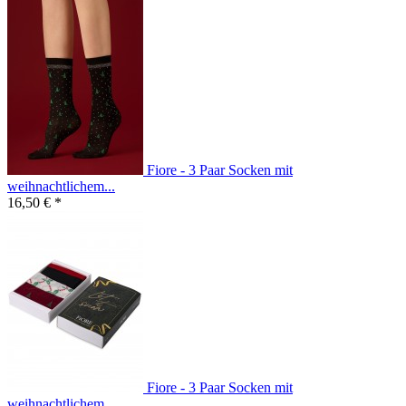
Fiore - 3 Paar Socken mit
weihnachtlichem...
16,50 € *
Fiore - 3 Paar Socken mit
weihnachtlichem...