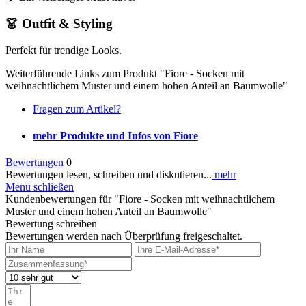
👗 Outfit & Styling
Perfekt für trendige Looks.
Weiterführende Links zum Produkt "Fiore - Socken mit
weihnachtlichem Muster und einem hohen Anteil an Baumwolle"
Fragen zum Artikel?
mehr Produkte und Infos von Fiore
Bewertungen
0
Bewertungen lesen, schreiben und diskutieren...
mehr
Menü schließen
Kundenbewertungen für "Fiore - Socken mit weihnachtlichem
Muster und einem hohen Anteil an Baumwolle"
Bewertung schreiben
Bewertungen werden nach Überprüfung freigeschaltet.