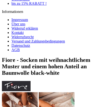
bis zu 15% RABATT !
Informationen
Impressum
Über uns
Widerruf erklären
Kontakt
Widerrufsrecht
Versand und Zahlungsbedingungen
Datenschutz
AGB
Fiore - Socken mit weihnachtlichem
Muster und einem hohen Anteil an
Baumwolle black-white