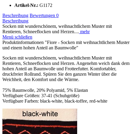
Artikel-Nr.:
G1172
Beschreibung
Bewertungen
0
Beschreibung
Socken mit wunderschönem, weihnachtlichem Muster mit
Rentieren, Schneeflocken und Herzen....
mehr
Menü schließen
Produktinformationen "Fiore - Socken mit weihnachtlichem Muster
und einem hohen Anteil an Baumwolle"
Socken mit wunderschönem, weihnachtlichem Muster mit
Rentieren, Schneeflocken und Herzen. Angenehm weich dank dem
hohen Anteil an Baumwolle und Frotteefutter. Komfortabler,
druckfreier Rollrand. Spüren Sie den ganzen Winter über die
Weichheit, den Komfort und die Wärme.
75% Baumwolle, 20% Polyamid, 5% Elastan
Verfügbare Größen: 37-41 (Schuhgröße)
Verfügbare Farben: black-white, black-toffee, red-white