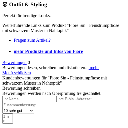
👗 Outfit & Styling
Perfekt für trendige Looks.
Weiterführende Links zum Produkt "Fiore Sin - Feinstrumpfhose
mit schwarzem Muster in Nahtoptik"
Fragen zum Artikel?
mehr Produkte und Infos von Fiore
Bewertungen
0
Bewertungen lesen, schreiben und diskutieren...
mehr
Menü schließen
Kundenbewertungen für "Fiore Sin - Feinstrumpfhose mit
schwarzem Muster in Nahtoptik"
Bewertung schreiben
Bewertungen werden nach Überprüfung freigeschaltet.