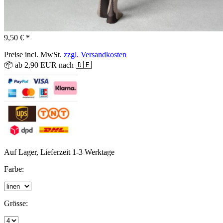
9,50 € *
Preise incl. MwSt.
zzgl. Versandkosten
📦 ab 2,90 EUR nach 🇩🇪
Auf Lager, Lieferzeit 1-3 Werktage
Farbe:
Grösse: