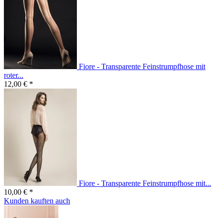
Fiore - Transparente Feinstrumpfhose mit
roter...
12,00 € *
Fiore - Transparente Feinstrumpfhose mit...
10,00 € *
Kunden kauften auch