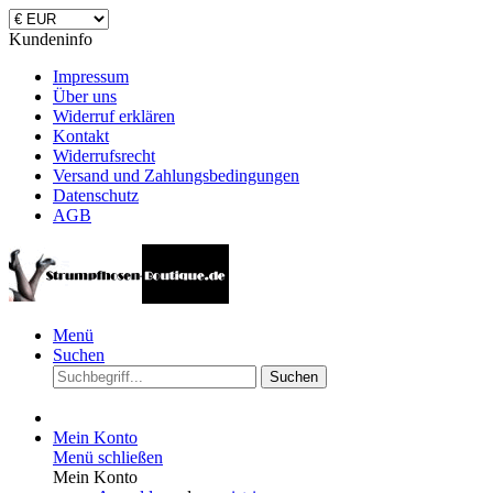
Kundeninfo
Impressum
Über uns
Widerruf erklären
Kontakt
Widerrufsrecht
Versand und Zahlungsbedingungen
Datenschutz
AGB
Menü
Suchen
Suchen
Mein Konto
Menü schließen
Mein Konto