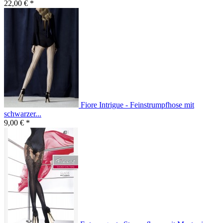
22,00 € *
Fiore Intrigue - Feinstrumpfhose mit
schwarzer...
9,00 € *