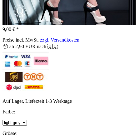
9,00 € *
Preise incl. MwSt.
zzgl. Versandkosten
📦 ab 2,90 EUR nach 🇩🇪
Auf Lager, Lieferzeit 1-3 Werktage
Farbe:
Grösse: