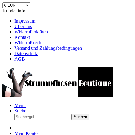
Kundeninfo
Impressum
Über uns
Widerruf erklären
Kontakt
Widerrufsrecht
Versand und Zahlungsbedingungen
Datenschutz
AGB
Menü
Suchen
Suchen
Mein Konto