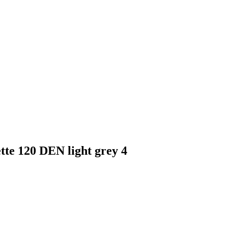
tte 120 DEN light grey 4