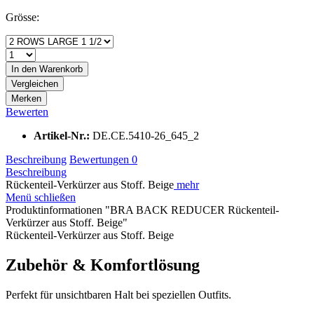
Grösse:
In den
Warenkorb
Vergleichen
Merken
Bewerten
Artikel-Nr.:
DE.CE.5410-26_645_2
Beschreibung
Bewertungen
0
Beschreibung
Rückenteil-Verkürzer aus Stoff. Beige
mehr
Menü schließen
Produktinformationen "BRA BACK REDUCER Rückenteil-
Verkürzer aus Stoff. Beige"
Rückenteil-Verkürzer aus Stoff. Beige
Zubehör & Komfortlösung
Perfekt für unsichtbaren Halt bei speziellen Outfits.