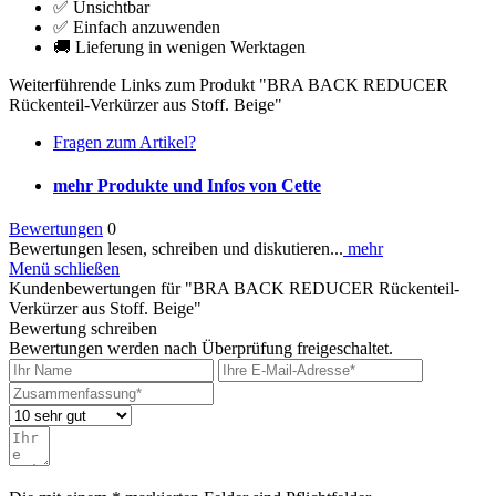
✅ Unsichtbar
✅ Einfach anzuwenden
🚚 Lieferung in wenigen Werktagen
Weiterführende Links zum Produkt "BRA BACK REDUCER
Rückenteil-Verkürzer aus Stoff. Beige"
Fragen zum Artikel?
mehr Produkte und Infos von Cette
Bewertungen
0
Bewertungen lesen, schreiben und diskutieren...
mehr
Menü schließen
Kundenbewertungen für "BRA BACK REDUCER Rückenteil-
Verkürzer aus Stoff. Beige"
Bewertung schreiben
Bewertungen werden nach Überprüfung freigeschaltet.