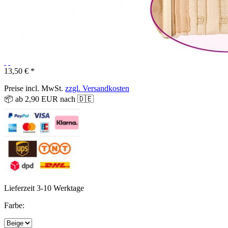
13,50 € *
Preise incl. MwSt.
zzgl. Versandkosten
📦 ab 2,90 EUR nach 🇩🇪
Lieferzeit 3-10 Werktage
Farbe: