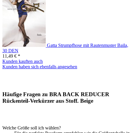
Gatta Strumpfhose mit Rautenmuster Baila,
30 DEN
11,49 € *
Kunden kauften auch
Kunden haben sich ebenfalls angesehen
Häufige Fragen zu BRA BACK REDUCER
Rückenteil-Verkürzer aus Stoff. Beige
Welche Größe soll ich wählen?