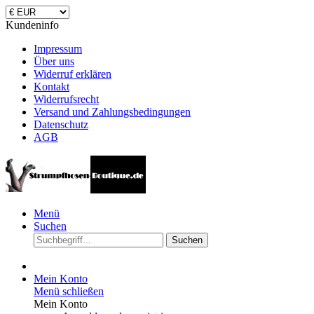
Kundeninfo
Impressum
Über uns
Widerruf erklären
Kontakt
Widerrufsrecht
Versand und Zahlungsbedingungen
Datenschutz
AGB
Menü
Suchen
Suchen
Mein Konto
Menü schließen
Mein Konto