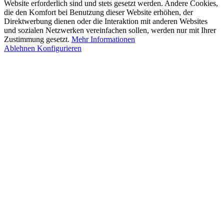
Website erforderlich sind und stets gesetzt werden. Andere Cookies,
die den Komfort bei Benutzung dieser Website erhöhen, der
Direktwerbung dienen oder die Interaktion mit anderen Websites
und sozialen Netzwerken vereinfachen sollen, werden nur mit Ihrer
Zustimmung gesetzt.
Mehr Informationen
Ablehnen
Konfigurieren