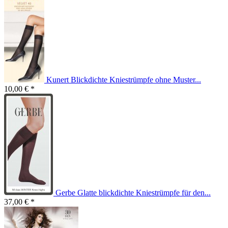
Kunert Blickdichte Kniestrümpfe ohne Muster...
10,00 € *
Gerbe Glatte blickdichte Kniestrümpfe für den...
37,00 € *