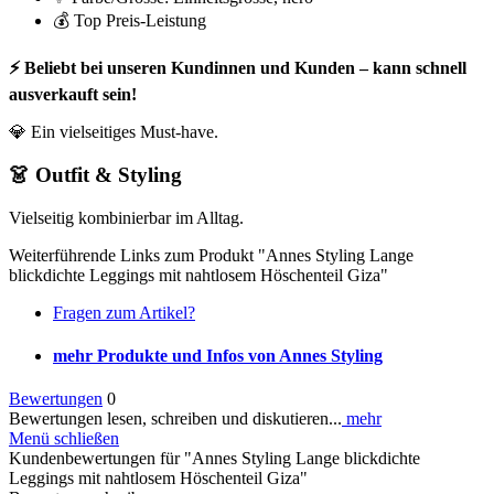
💰 Top Preis-Leistung
⚡ Beliebt bei unseren Kundinnen und Kunden – kann schnell
ausverkauft sein!
💎 Ein vielseitiges Must-have.
👗 Outfit & Styling
Vielseitig kombinierbar im Alltag.
Weiterführende Links zum Produkt "Annes Styling Lange
blickdichte Leggings mit nahtlosem Höschenteil Giza"
Fragen zum Artikel?
mehr Produkte und Infos von Annes Styling
Bewertungen
0
Bewertungen lesen, schreiben und diskutieren...
mehr
Menü schließen
Kundenbewertungen für "Annes Styling Lange blickdichte
Leggings mit nahtlosem Höschenteil Giza"