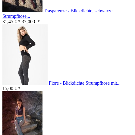
Trasparenze - Blickdichte, schwarze
Strumpfhose...
31,45 € *
37,00 € *
Fiore - Blickdichte Strumpfhose mit...
15,00 € *