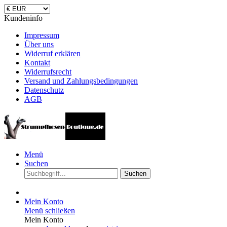
Kundeninfo
Impressum
Über uns
Widerruf erklären
Kontakt
Widerrufsrecht
Versand und Zahlungsbedingungen
Datenschutz
AGB
Menü
Suchen
Suchen
Mein Konto
Menü schließen
Mein Konto