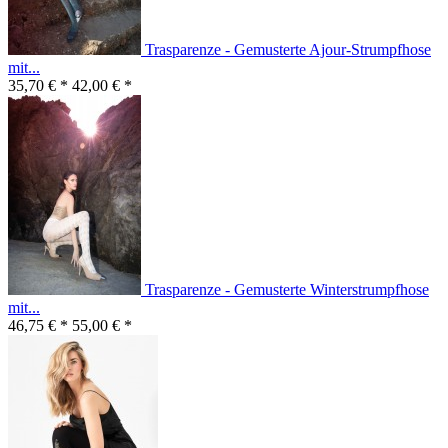
Trasparenze - Gemusterte Ajour-Strumpfhose
mit...
35,70 € *
42,00 € *
Trasparenze - Gemusterte Winterstrumpfhose
mit...
46,75 € *
55,00 € *