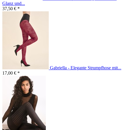
Glanz und...
37,50 € *
Gabriella - Elegante Strumpfhose mit...
17,00 € *