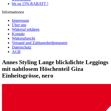
bis zu 15% RABATT !
Informationen
Impressum
Über uns
Widerruf erklären
Kontakt
Widerrufsrecht
Versand und Zahlungsbedingungen
Datenschutz
AGB
Annes Styling Lange blickdichte Leggings
mit nahtlosem Höschenteil Giza
Einheitsgrösse, nero