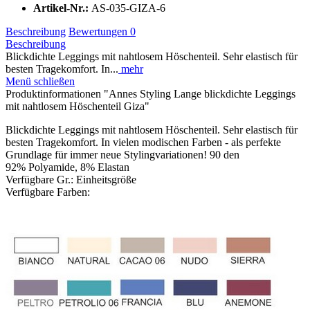
Artikel-Nr.:
AS-035-GIZA-6
Beschreibung
Bewertungen
0
Beschreibung
Blickdichte Leggings mit nahtlosem Höschenteil. Sehr elastisch für
besten Tragekomfort. In...
mehr
Menü schließen
Produktinformationen "Annes Styling Lange blickdichte Leggings
mit nahtlosem Höschenteil Giza"
Blickdichte Leggings mit nahtlosem Höschenteil. Sehr elastisch für
besten Tragekomfort. In vielen modischen Farben - als perfekte
Grundlage für immer neue Stylingvariationen! 90 den
92% Polyamide, 8% Elastan
Verfügbare Gr.: Einheitsgröße
Verfügbare Farben: