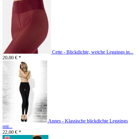
Cette - Blickdichte, weiche Leggings in...
20,00 € *
Annes - Klassische blickdichte Leggings
mit...
22,00 € *